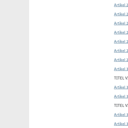
Artikel 
Artikel 
Artikel 
Artikel 
Artikel 
Artikel 
Artikel 
Artikel 
TITEL 
Artikel 
Artikel 
TITEL 
Artikel 
Artikel 