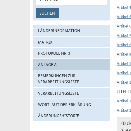
Artikel 
SUCHEN
Artikel 
Artikel 
LÄNDERINFORMATION
Artikel 
MATRIX
Artikel 
PROTOKOLL NR. 3
Artikel 
Artikel 
ANLAGE A
Artikel 
BEMERKUNGEN ZUR
VERARBEITUNGSLISTE
Artikel 
TITEL 
VERARBEITUNGSLISTE
Artikel 
WORTLAUT DER ERKLÄRUNG
Artikel 
ÄNDERUNGSHISTORIE
(1) D
entsp