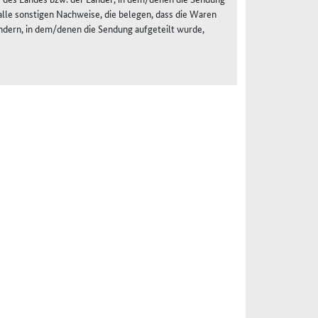
alle sonstigen Nachweise, die belegen, dass die Waren
ndern, in dem/denen die Sendung aufgeteilt wurde,