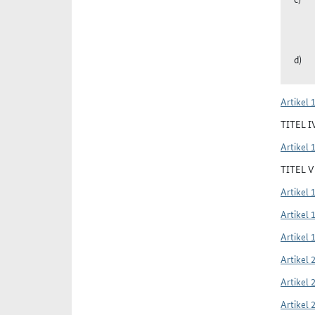
Artikel 
TITEL 
Artikel 
TITEL 
Artikel 
Artikel 
Artikel 
Artikel 
Artikel 
Artikel 