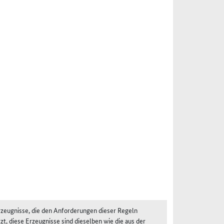
zeugnisse, die den Anforderungen dieser Regeln
t, diese Erzeugnisse sind dieselben wie die aus der