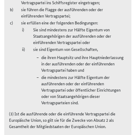
Vertragspartei ins Schiffsregister eingetragen;
sie führen die Flagge der ausführenden oder der
einführenden Vertragspartei;
sie erfüllen eine der folgenden Bedingungen:
Sie sind mindestens zur Hälfte Eigentum von
Staatsangehörigen der ausführenden oder der
einführenden Vertragspartei oder
sie sind Eigentum von Gesellschaften,
die ihren Hauptsitz und ihre Hauptniederlassung
in der ausführenden oder der einführenden
Vertragspartei haben und
die mindestens zur Hälfte Eigentum der
ausführenden oder der einführenden
Vertragspartei oder öffentlicher Einrichtungen
oder von Staatsangehörigen dieser
Vertragsparteien sind.
(3) Ist die ausführende oder die einführende Vertragspartei die
Europäische Union, so gilt sie für die Zwecke von Absatz 2 als
Gesamtheit der Mitgliedstaaten der Europäischen Union.