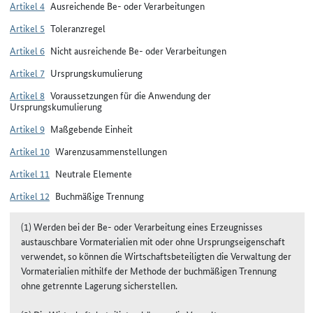
Artikel 4
Ausreichende Be- oder Verarbeitungen
Artikel 5
Toleranzregel
Artikel 6
Nicht ausreichende Be- oder Verarbeitungen
Artikel 7
Ursprungskumulierung
Artikel 8
Voraussetzungen für die Anwendung der
Ursprungskumulierung
Artikel 9
Maßgebende Einheit
Artikel 10
Warenzusammenstellungen
Artikel 11
Neutrale Elemente
Artikel 12
Buchmäßige Trennung
(1) Werden bei der Be- oder Verarbeitung eines Erzeugnisses
austauschbare Vormaterialien mit oder ohne Ursprungseigenschaft
verwendet, so können die Wirtschaftsbeteiligten die Verwaltung der
Vormaterialien mithilfe der Methode der buchmäßigen Trennung
ohne getrennte Lagerung sicherstellen.