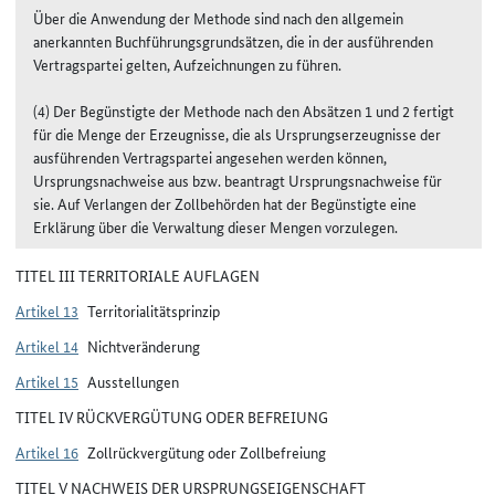
Über die Anwendung der Methode sind nach den allgemein
anerkannten Buchführungsgrundsätzen, die in der ausführenden
Vertragspartei gelten, Aufzeichnungen zu führen.
(4) Der Begünstigte der Methode nach den Absätzen 1 und 2 fertigt
für die Menge der Erzeugnisse, die als Ursprungserzeugnisse der
ausführenden Vertragspartei angesehen werden können,
Ursprungsnachweise aus bzw. beantragt Ursprungsnachweise für
sie. Auf Verlangen der Zollbehörden hat der Begünstigte eine
Erklärung über die Verwaltung dieser Mengen vorzulegen.
TITEL III TERRITORIALE AUFLAGEN
Artikel 13
Territorialitätsprinzip
Artikel 14
Nichtveränderung
Artikel 15
Ausstellungen
TITEL IV RÜCKVERGÜTUNG ODER BEFREIUNG
Artikel 16
Zollrückvergütung oder Zollbefreiung
TITEL V NACHWEIS DER URSPRUNGSEIGENSCHAFT