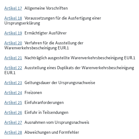
Artikel 17
Allgemeine Vorschriften
Artikel 18
Voraussetzungen für die Ausfertigung einer
Ursprungserklärung
Artikel 19
Ermächtigter Ausführer
Artikel 20
Verfahren für die Ausstellung der
Warenverkehrsbescheinigung EUR.1
Artikel 21
Nachträglich ausgestellte Warenverkehrsbescheinigung EUR.1
Artikel 22
Ausstellung eines Duplikats der Warenverkehrsbescheinigung
EUR.1
Artikel 23
Geltungsdauer der Ursprungsnachweise
Artikel 24
Freizonen
Artikel 25
Einfuhranforderungen
Artikel 26
Einfuhr in Teilsendungen
Artikel 27
Ausnahmen vom Ursprungsnachweis
Artikel 28
Abweichungen und Formfehler