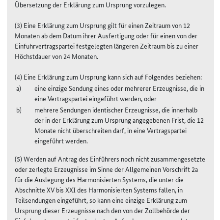
Übersetzung der Erklärung zum Ursprung vorzulegen.
(3) Eine Erklärung zum Ursprung gilt für einen Zeitraum von 12
Monaten ab dem Datum ihrer Ausfertigung oder für einen von der
Einfuhrvertragspartei festgelegten längeren Zeitraum bis zu einer
Höchstdauer von 24 Monaten.
(4) Eine Erklärung zum Ursprung kann sich auf Folgendes beziehen:
eine einzige Sendung eines oder mehrerer Erzeugnisse, die in
eine Vertragspartei eingeführt werden, oder
mehrere Sendungen identischer Erzeugnisse, die innerhalb
der in der Erklärung zum Ursprung angegebenen Frist, die 12
Monate nicht überschreiten darf, in eine Vertragspartei
eingeführt werden.
(5) Werden auf Antrag des Einführers noch nicht zusammengesetzte
oder zerlegte Erzeugnisse im Sinne der Allgemeinen Vorschrift 2a
für die Auslegung des Harmonisierten Systems, die unter die
Abschnitte XV bis XXI des Harmonisierten Systems fallen, in
Teilsendungen eingeführt, so kann eine einzige Erklärung zum
Ursprung dieser Erzeugnisse nach den von der Zollbehörde der