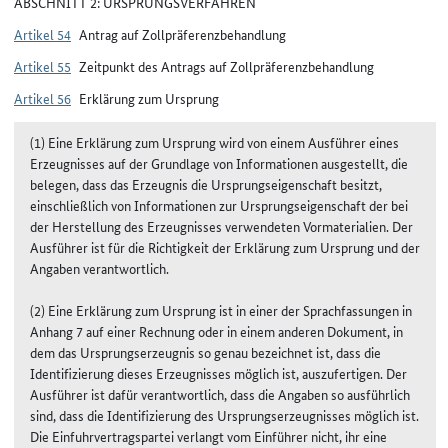
ABSCHNITT 2: URSPRUNGSVERFAHREN
Artikel 54
Antrag auf Zollpräferenzbehandlung
Artikel 55
Zeitpunkt des Antrags auf Zollpräferenzbehandlung
Artikel 56
Erklärung zum Ursprung
(1) Eine Erklärung zum Ursprung wird von einem Ausführer eines
Erzeugnisses auf der Grundlage von Informationen ausgestellt, die
belegen, dass das Erzeugnis die Ursprungseigenschaft besitzt,
einschließlich von Informationen zur Ursprungseigenschaft der bei
der Herstellung des Erzeugnisses verwendeten Vormaterialien. Der
Ausführer ist für die Richtigkeit der Erklärung zum Ursprung und der
Angaben verantwortlich.
(2) Eine Erklärung zum Ursprung ist in einer der Sprachfassungen in
Anhang 7 auf einer Rechnung oder in einem anderen Dokument, in
dem das Ursprungserzeugnis so genau bezeichnet ist, dass die
Identifizierung dieses Erzeugnisses möglich ist, auszufertigen. Der
Ausführer ist dafür verantwortlich, dass die Angaben so ausführlich
sind, dass die Identifizierung des Ursprungserzeugnisses möglich ist.
Die Einfuhrvertragspartei verlangt vom Einführer nicht, ihr eine