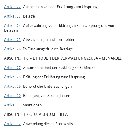
Artikel 22
Ausnahmen von der Erklärung zum Ursprung
Artikel 23
Belege
Artikel 24
Aufbewahrung von Erklärungen zum Ursprung und von
Belegen
Artikel 25
Abweichungen und Formfehler
Artikel 26
In Euro ausgedrückte Beträge
ABSCHNITT 6 METHODEN DER VERWALTUNGSZUSAMMENARBEIT
Artikel 27
Zusammenarbeit der zuständigen Behörden
Artikel 28
Prüfung der Erklärung zum Ursprung
Artikel 29
Behördliche Untersuchungen
Artikel 30
Beilegung von Streitigkeiten
Artikel 31
Sanktionen
ABSCHNITT 7 CEUTA UND MELILLA
Artikel 32
Anwendung dieses Protokolls