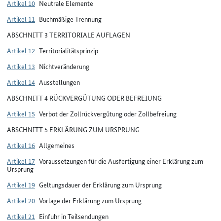
Artikel 10
Neutrale Elemente
Artikel 11
Buchmäßige Trennung
ABSCHNITT 3 TERRITORIALE AUFLAGEN
Artikel 12
Territorialitätsprinzip
Artikel 13
Nichtveränderung
Artikel 14
Ausstellungen
ABSCHNITT 4 RÜCKVERGÜTUNG ODER BEFREIUNG
Artikel 15
Verbot der Zollrückvergütung oder Zollbefreiung
ABSCHNITT 5 ERKLÄRUNG ZUM URSPRUNG
Artikel 16
Allgemeines
Artikel 17
Voraussetzungen für die Ausfertigung einer Erklärung zum
Ursprung
Artikel 19
Geltungsdauer der Erklärung zum Ursprung
Artikel 20
Vorlage der Erklärung zum Ursprung
Artikel 21
Einfuhr in Teilsendungen