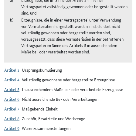
Vertragspartei vollständig gewonnen oder hergestellt worden
sind, und
Erzeugnisse, die in einer Vertragspartei unter Verwendung
von Vormaterialien hergestellt worden sind, die dort nicht
vollständig gewonnen oder hergestellt worden sind,
vorausgesetzt, dass diese Vormaterialien in der betroffenen
Vertragspartei im Sinne des Artikels 5 in ausreichendem
Maße be- oder verarbeitet worden sind.
Artikel 3
Ursprungskumulierung
Artikel 4
Vollständig gewonnene oder hergestellte Erzeugnisse
Artikel 5
In ausreichendem Maße be- oder verarbeitete Erzeugnisse
Artikel 6
Nicht ausreichende Be- oder Verarbeitungen
Artikel 7
Maßgebende Einheit
Artikel 8
Zubehör, Ersatzteile und Werkzeuge
Artikel 9
Warenzusammenstellungen