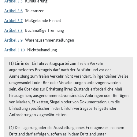
Artikel 3.5
Kumulierung
Artikel 3.6
Toleranzen
Artikel 3.7
Maßgebende Einheit
Artikel 3.8
Buchmäßige Trennung
Artikel 3.9
Warenzusammenstellungen
Artikel 3.10
Nichtbehandlung
(1) Ein in der Einfuhrvertragspartei zum freien Verkehr
angemeldetes Erzeugnis darf nach der Ausfuhr und vor der
Anmeldung zum freien Verkehr nicht verändert, in irgendeiner Weise
umgewandelt oder Be- oder Verarbeitungen unterzogen worden
sein, die über das zur Erhaltung ihres Zustands erforderliche Maß
hinausgehen; ausgenommen davon sind das Anbringen oder Beifügen
von Marken, Etiketten, Siegeln oder von Dokumentation, um die
Einhaltung spezifischer in der Einfuhrvertragspartei geltender
Anforderungen zu gewährleisten.
(2) Die Lagerung oder die Ausstellung eines Erzeugnisses in einem
Drittland darf erfolgen, sofern es in dem Drittland unter