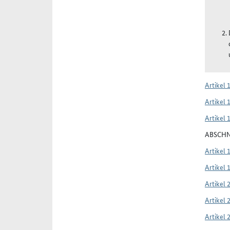
Artikel 
Artikel 
Artikel 
ABSCH
Artikel 
Artikel 
Artikel 
Artikel 
Artikel 