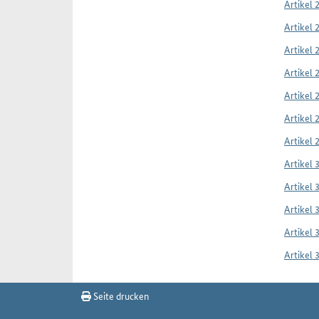
Artikel 
Artikel 
Artikel 
Artikel 
Artikel 
Artikel 
Artikel 
Artikel 
Artikel 
Artikel 
Artikel 
Artikel 
Seite drucken