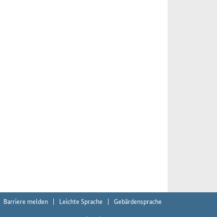
Barriere melden
Leichte Sprache
Gebärdensprache