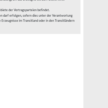
biete der Vertragsparteien befindet.
 darf erfolgen, sofern dies unter der Verantwortung
 Erzeugnisse im Transitland oder in den Transitländern