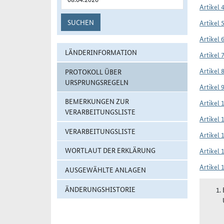
Artikel 
SUCHEN
Artikel 
Artikel 
LÄNDERINFORMATION
Artikel 
Artikel 
PROTOKOLL ÜBER
URSPRUNGSREGELN
Artikel 
BEMERKUNGEN ZUR
Artikel 
VERARBEITUNGSLISTE
Artikel 
VERARBEITUNGSLISTE
Artikel 
WORTLAUT DER ERKLÄRUNG
Artikel 
Artikel 
AUSGEWÄHLTE ANLAGEN
ÄNDERUNGSHISTORIE