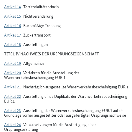
Artikel 14
Territorialitätsprinzip
Artikel 15
Nichtveränderung
Artikel 16
Buchmäßige Trennung
Artikel 17
Zuckertransport
Artikel 18
Ausstellungen
TITEL IV NACHWEIS DER URSPRUNGSEIGENSCHAFT
Artikel 19
Allgemeines
Artikel 20
Verfahren für die Ausstellung der
Warenverkehrsbescheinigung EUR.1
Artikel 21
Nachträglich ausgestellte Warenverkehrsbescheinigung EUR.1
Artikel 22
Ausstellung eines Duplikats der Warenverkehrsbescheinigung
EUR.1
Artikel 23
Ausstellung der Warenverkehrsbescheinigung EUR.1 auf der
Grundlage vorher ausgestellter oder ausgefertigter Ursprungsnachweise
Artikel 24
Voraussetzungen für die Ausfertigung einer
Ursprungserklärung