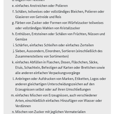
einfaches Anstreichen oder Polieren
Schälen, teilweises oder vollständiges Bleichen, Polieren oder
Glasieren von Getreide und Reis
Färben von Zucker oder Formen von Würfelzucker teilweises
oder vollständiges Mahlen von Kristallzucker
Enthülsen, Entsteinen oder Schälen von Früchten, Nüssen und
Gemüse
Schärfen, einfaches Schleifen oder einfaches Zerteilen
Sieben, Aussondern, Einordnen, Sortieren (einschließlich des
Zusammenstellens von Sortimenten)
einfaches Abfüllen in Flaschen, Dosen, Fläschchen, Säcke,
Etuis, Schachteln, Befestigen auf Karten oder Brettchen sowie
alle anderen einfachen Verpackungsvorgänge
Anbringen oder Aufdrucken von Marken, Etiketten, Logos oder
anderen gleichartigen Unterscheidungszeichen auf den
Erzeugnissen selbst oder auf ihren Umschließungen
einfaches Mischen von Erzeugnissen, auch verschiedener
Arten, einschließlich einfaches Hinzufügen von Wasser oder
Verdünnen
Mischen von Zucker mit jeglichen Vormaterialien