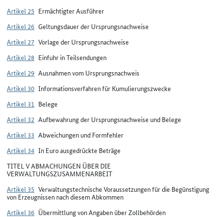
Artikel 25
Ermächtigter Ausführer
Artikel 26
Geltungsdauer der Ursprungsnachweise
Artikel 27
Vorlage der Ursprungsnachweise
Artikel 28
Einfuhr in Teilsendungen
Artikel 29
Ausnahmen vom Ursprungsnachweis
Artikel 30
Informationsverfahren für Kumulierungszwecke
Artikel 31
Belege
Artikel 32
Aufbewahrung der Ursprungsnachweise und Belege
Artikel 33
Abweichungen und Formfehler
Artikel 34
In Euro ausgedrückte Beträge
TITEL V ABMACHUNGEN ÜBER DIE
VERWALTUNGSZUSAMMENARBEIT
Artikel 35
Verwaltungstechnische Voraussetzungen für die Begünstigung
von Erzeugnissen nach diesem Abkommen
Artikel 36
Übermittlung von Angaben über Zollbehörden