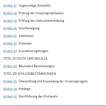
Artikel 37
Gegenseitige Amtshilfe
Artikel 38
Prüfung der Ursprungsnachweise
Artikel 39
Prüfung der Lieferantenerklärung
Artikel 40
Streitbeilegung
Artikel 41
Sanktionen
Artikel 42
Freizonen
Artikel 43
Ausnahmeregelungen
TITEL VI CEUTA UND MELILLA
Artikel 44
Besondere Bestimmungen
TITEL VII SCHLUSSBESTIMMUNGEN
Artikel 45
Überprüfung und Anwendung der Ursprungsregeln
Artikel 46
Anhänge
Artikel 47
Durchführung des Protokolls