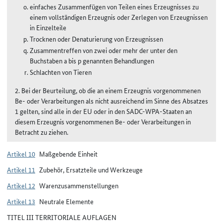
einfaches Zusammenfügen von Teilen eines Erzeugnisses zu
einem vollständigen Erzeugnis oder Zerlegen von Erzeugnissen
in Einzelteile
Trocknen oder Denaturierung von Erzeugnissen
Zusammentreffen von zwei oder mehr der unter den
Buchstaben a bis p genannten Behandlungen
Schlachten von Tieren
2. Bei der Beurteilung, ob die an einem Erzeugnis vorgenommenen
Be- oder Verarbeitungen als nicht ausreichend im Sinne des Absatzes
1 gelten, sind alle in der EU oder in den SADC-WPA-Staaten an
diesem Erzeugnis vorgenommenen Be- oder Verarbeitungen in
Betracht zu ziehen.
Artikel 10
Maßgebende Einheit
Artikel 11
Zubehör, Ersatzteile und Werkzeuge
Artikel 12
Warenzusammenstellungen
Artikel 13
Neutrale Elemente
TITEL III TERRITORIALE AUFLAGEN