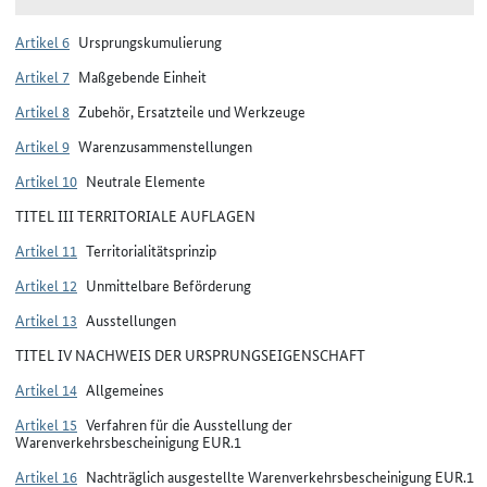
Artikel 6
Ursprungskumulierung
Artikel 7
Maßgebende Einheit
Artikel 8
Zubehör, Ersatzteile und Werkzeuge
Artikel 9
Warenzusammenstellungen
Artikel 10
Neutrale Elemente
TITEL III TERRITORIALE AUFLAGEN
Artikel 11
Territorialitätsprinzip
Artikel 12
Unmittelbare Beförderung
Artikel 13
Ausstellungen
TITEL IV NACHWEIS DER URSPRUNGSEIGENSCHAFT
Artikel 14
Allgemeines
Artikel 15
Verfahren für die Ausstellung der
Warenverkehrsbescheinigung EUR.1
Artikel 16
Nachträglich ausgestellte Warenverkehrsbescheinigung EUR.1