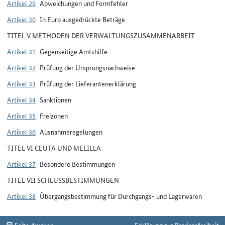
Artikel 29
Abweichungen und Formfehler
Artikel 30
In Euro ausgedrückte Beträge
TITEL V METHODEN DER VERWALTUNGSZUSAMMENARBEIT
Artikel 31
Gegenseitige Amtshilfe
Artikel 32
Prüfung der Ursprungsnachweise
Artikel 33
Prüfung der Lieferantenerklärung
Artikel 34
Sanktionen
Artikel 35
Freizonen
Artikel 36
Ausnahmeregelungen
TITEL VI CEUTA UND MELILLA
Artikel 37
Besondere Bestimmungen
TITEL VII SCHLUSSBESTIMMUNGEN
Artikel 38
Übergangsbestimmung für Durchgangs- und Lagerwaren