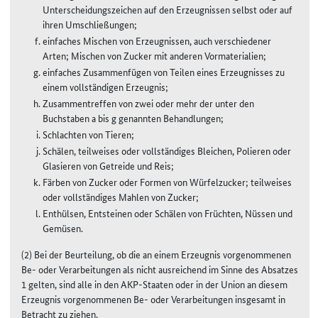
Unterscheidungszeichen auf den Erzeugnissen selbst oder auf
ihren Umschließungen;
einfaches Mischen von Erzeugnissen, auch verschiedener
Arten; Mischen von Zucker mit anderen Vormaterialien;
einfaches Zusammenfügen von Teilen eines Erzeugnisses zu
einem vollständigen Erzeugnis;
Zusammentreffen von zwei oder mehr der unter den
Buchstaben a bis g genannten Behandlungen;
Schlachten von Tieren;
Schälen, teilweises oder vollständiges Bleichen, Polieren oder
Glasieren von Getreide und Reis;
Färben von Zucker oder Formen von Würfelzucker; teilweises
oder vollständiges Mahlen von Zucker;
Enthülsen, Entsteinen oder Schälen von Früchten, Nüssen und
Gemüsen.
(2) Bei der Beurteilung, ob die an einem Erzeugnis vorgenommenen
Be- oder Verarbeitungen als nicht ausreichend im Sinne des Absatzes
1 gelten, sind alle in den AKP-Staaten oder in der Union an diesem
Erzeugnis vorgenommenen Be- oder Verarbeitungen insgesamt in
Betracht zu ziehen.