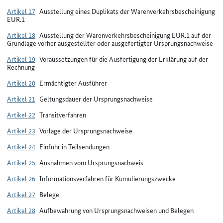
Artikel 17
Ausstellung eines Duplikats der Warenverkehrsbescheinigung
EUR.1
Artikel 18
Ausstellung der Warenverkehrsbescheinigung EUR.1 auf der
Grundlage vorher ausgestellter oder ausgefertigter Ursprungsnachweise
Artikel 19
Voraussetzungen für die Ausfertigung der Erklärung auf der
Rechnung
Artikel 20
Ermächtigter Ausführer
Artikel 21
Geltungsdauer der Ursprungsnachweise
Artikel 22
Transitverfahren
Artikel 23
Vorlage der Ursprungsnachweise
Artikel 24
Einfuhr in Teilsendungen
Artikel 25
Ausnahmen vom Ursprungsnachweis
Artikel 26
Informationsverfahren für Kumulierungszwecke
Artikel 27
Belege
Artikel 28
Aufbewahrung von Ursprungsnachweisen und Belegen