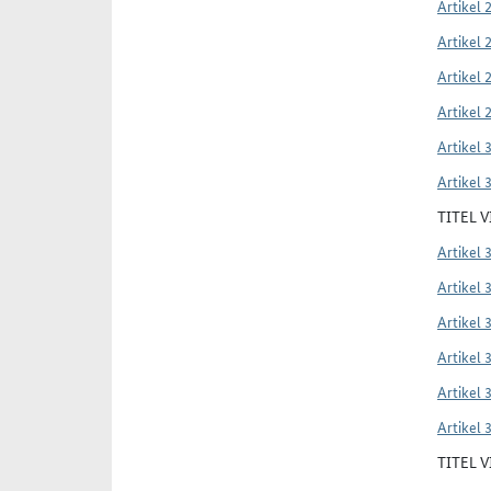
Artikel 
Artikel 
Artikel 
Artikel 
Artikel 
Artikel 
TITEL 
Artikel 
Artikel 
Artikel 
Artikel 
Artikel 
Artikel 
TITEL 