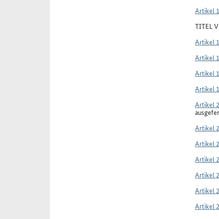
Artikel 
TITEL 
Artikel 
Artikel 
Artikel 
Artikel 
Artikel 
ausgefe
Artikel 
Artikel 
Artikel 
Artikel 
Artikel 
Artikel 