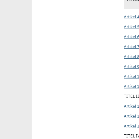
Artikel 
Artikel 
Artikel 
Artikel 
Artikel 
Artikel 
Artikel 
Artikel 
TITEL 
Artikel 
Artikel 
Artikel 
TITEL 