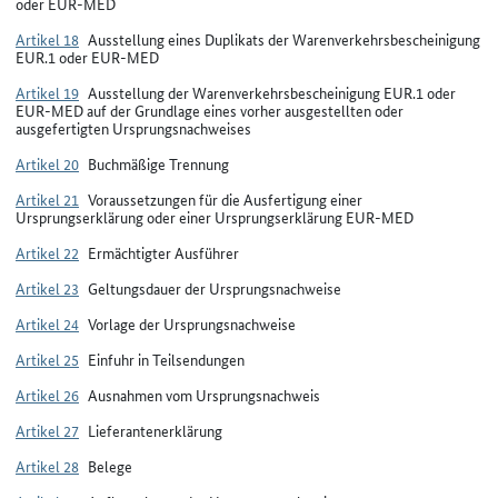
oder EUR-MED
Artikel 18
Ausstellung eines Duplikats der Warenverkehrsbescheinigung
EUR.1 oder EUR-MED
Artikel 19
Ausstellung der Warenverkehrsbescheinigung EUR.1 oder
EUR-MED auf der Grundlage eines vorher ausgestellten oder
ausgefertigten Ursprungsnachweises
Artikel 20
Buchmäßige Trennung
Artikel 21
Voraussetzungen für die Ausfertigung einer
Ursprungserklärung oder einer Ursprungserklärung EUR-MED
Artikel 22
Ermächtigter Ausführer
Artikel 23
Geltungsdauer der Ursprungsnachweise
Artikel 24
Vorlage der Ursprungsnachweise
Artikel 25
Einfuhr in Teilsendungen
Artikel 26
Ausnahmen vom Ursprungsnachweis
Artikel 27
Lieferantenerklärung
Artikel 28
Belege