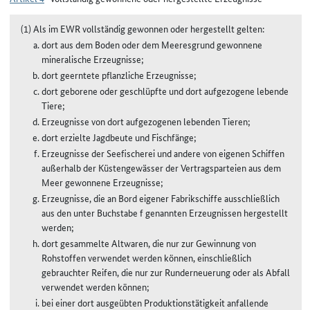
(1) Als im EWR vollständig gewonnen oder hergestellt gelten:
dort aus dem Boden oder dem Meeresgrund gewonnene
mineralische Erzeugnisse;
dort geerntete pflanzliche Erzeugnisse;
dort geborene oder geschlüpfte und dort aufgezogene lebende
Tiere;
Erzeugnisse von dort aufgezogenen lebenden Tieren;
dort erzielte Jagdbeute und Fischfänge;
Erzeugnisse der Seefischerei und andere von eigenen Schiffen
außerhalb der Küstengewässer der Vertragsparteien aus dem
Meer gewonnene Erzeugnisse;
Erzeugnisse, die an Bord eigener Fabrikschiffe ausschließlich
aus den unter Buchstabe f genannten Erzeugnissen hergestellt
werden;
dort gesammelte Altwaren, die nur zur Gewinnung von
Rohstoffen verwendet werden können, einschließlich
gebrauchter Reifen, die nur zur Runderneuerung oder als Abfall
verwendet werden können;
bei einer dort ausgeübten Produktionstätigkeit anfallende