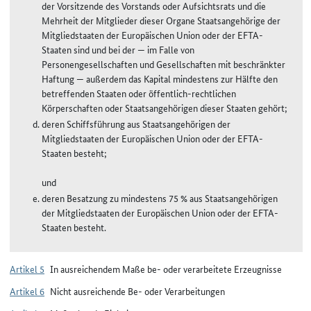
der Vorsitzende des Vorstands oder Aufsichtsrats und die
Mehrheit der Mitglieder dieser Organe Staatsangehörige der
Mitgliedstaaten der Europäischen Union oder der EFTA-
Staaten sind und bei der — im Falle von
Personengesellschaften und Gesellschaften mit beschränkter
Haftung — außerdem das Kapital mindestens zur Hälfte den
betreffenden Staaten oder öffentlich-rechtlichen
Körperschaften oder Staatsangehörigen dieser Staaten gehört;
deren Schiffsführung aus Staatsangehörigen der
Mitgliedstaaten der Europäischen Union oder der EFTA-
Staaten besteht;
und
deren Besatzung zu mindestens 75 % aus Staatsangehörigen
der Mitgliedstaaten der Europäischen Union oder der EFTA-
Staaten besteht.
Artikel 5
In ausreichendem Maße be- oder verarbeitete Erzeugnisse
Artikel 6
Nicht ausreichende Be- oder Verarbeitungen