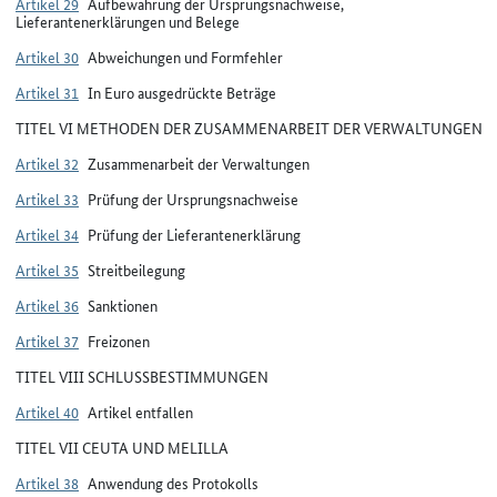
Artikel 29
Aufbewahrung der Ursprungsnachweise,
Lieferantenerklärungen und Belege
Artikel 30
Abweichungen und Formfehler
Artikel 31
In Euro ausgedrückte Beträge
TITEL VI METHODEN DER ZUSAMMENARBEIT DER VERWALTUNGEN
Artikel 32
Zusammenarbeit der Verwaltungen
Artikel 33
Prüfung der Ursprungsnachweise
Artikel 34
Prüfung der Lieferantenerklärung
Artikel 35
Streitbeilegung
Artikel 36
Sanktionen
Artikel 37
Freizonen
TITEL VIII SCHLUSSBESTIMMUNGEN
Artikel 40
Artikel entfallen
TITEL VII CEUTA UND MELILLA
Artikel 38
Anwendung des Protokolls