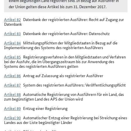
einem begünstigen Land registriert sind. In Bezug auf Ausführer in
der Union gelten diese Artikel bis zum 31. Dezember 2017.
Artikel 82
Datenbank der registrierten Ausführer: Recht auf Zugang zur
Datenbank
Artikel 83
Datenbank der registrierten Ausführer: Datenschutz
Artikel 84
Mitteilungspflichten der Mitgliedstaaten in Bezug auf die
Implementierung des Systems des registrierten Ausführers
Artikel 85
Registrierungsverfahren in den Mitgliedstaaten und Verfahren
bei der Ausfuhr, die im Übergangszeitraum bis zur Anwendung des
Systems des registrierten Ausführers gelten
Artikel 86
Antrag auf Zulassung als registrierter Ausführer
Artikel 87
System des registrierten Ausführers: Veröffentlichungspflicht
Artikel 88
Automatische Registrierung von Ausführern für ein Land, das
zum begünstigten Land des APS der Union wird
Artikel 89
Entzug einer Registrierung
Artikel 90
Automatischer Entzug einer Registrierung bei Streichung eines
Landes aus der Liste begünstigter Länder