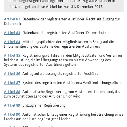
einem begünstigen Land registriert sind. In Bezug auf Ausführer in
der Union gelten diese Artikel bis zum 31. Dezember 2017.
Artikel 82
Datenbank der registrierten Ausführer: Recht auf Zugang zur
Datenbank
Artikel 83
Datenbank der registrierten Ausführer: Datenschutz
Artikel 84
Mitteilungspflichten der Mitgliedstaaten in Bezug auf die
Implementierung des Systems des registrierten Ausführers
Artikel 85
Registrierungsverfahren in den Mitgliedstaaten und Verfahren
bei der Ausfuhr, die im Übergangszeitraum bis zur Anwendung des
Systems des registrierten Ausführers gelten
Artikel 86
Antrag auf Zulassung als registrierter Ausführer
Artikel 87
System des registrierten Ausführers: Veröffentlichungspflicht
Artikel 88
Automatische Registrierung von Ausführern für ein Land, das
zum begünstigten Land des APS der Union wird
Artikel 89
Entzug einer Registrierung
Artikel 90
Automatischer Entzug einer Registrierung bei Streichung eines
Landes aus der Liste begünstigter Länder