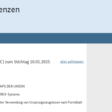
enzen
C) zum Stichtag 10.01.2025
alles aufklappen
APS DER UNION
s REX-Systems
ter Verwendung von Ursprungszeugnissen nach Formblatt