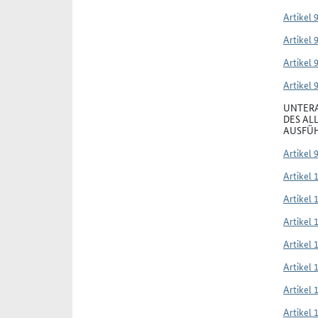
Artikel 
Artikel 
Artikel 
Artikel 
UNTERA
DES AL
AUSFÜH
Artikel 
Artikel 
Artikel 
Artikel 
Artikel 
Artikel 
Artikel 
Artikel 