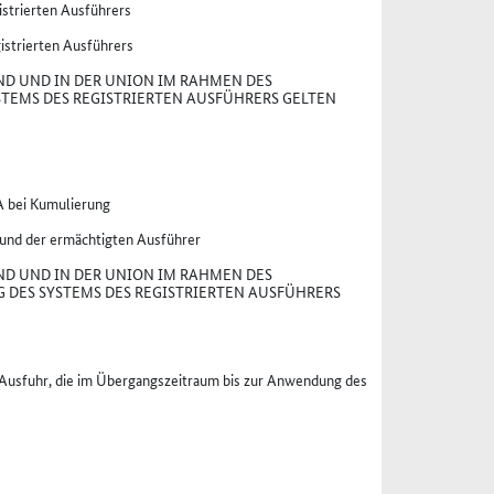
strierten Ausführers
istrierten Ausführers
ND UND IN DER UNION IM RAHMEN DES
TEMS DES REGISTRIERTEN AUSFÜHRERS GELTEN
A bei Kumulierung
 und der ermächtigten Ausführer
ND UND IN DER UNION IM RAHMEN DES
DES SYSTEMS DES REGISTRIERTEN AUSFÜHRERS
r Ausfuhr, die im Übergangszeitraum bis zur Anwendung des