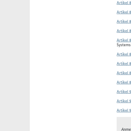
Artikel 
Artikel 
Artikel 
Artikel 
Artikel 
Systems 
Artikel 
Artikel 
Artikel 
Artikel 
Artikel 
Artikel 
Artikel 
Anmer