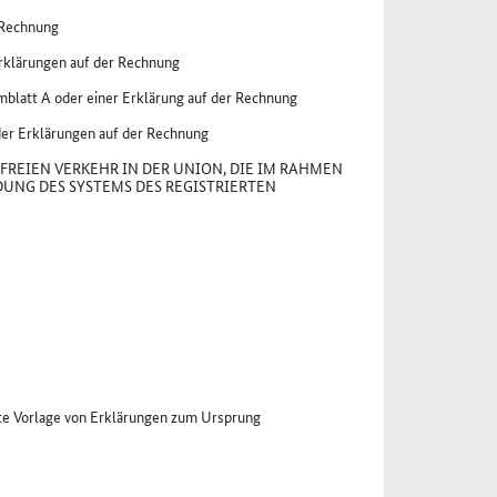
 Rechnung
rklärungen auf der Rechnung
mblatt A oder einer Erklärung auf der Rechnung
er Erklärungen auf der Rechnung
FREIEN VERKEHR IN DER UNION, DIE IM RAHMEN
UNG DES SYSTEMS DES REGISTRIERTEN
te Vorlage von Erklärungen zum Ursprung