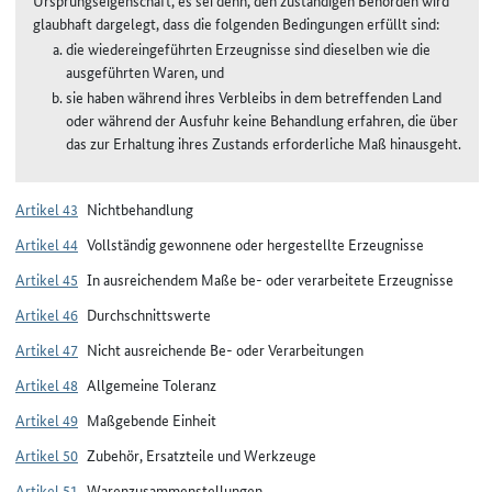
glaubhaft dargelegt, dass die folgenden Bedingungen erfüllt sind:
die wiedereingeführten Erzeugnisse sind dieselben wie die
ausgeführten Waren, und
sie haben während ihres Verbleibs in dem betreffenden Land
oder während der Ausfuhr keine Behandlung erfahren, die über
das zur Erhaltung ihres Zustands erforderliche Maß hinausgeht.
Artikel 43
Nichtbehandlung
Artikel 44
Vollständig gewonnene oder hergestellte Erzeugnisse
Artikel 45
In ausreichendem Maße be- oder verarbeitete Erzeugnisse
Artikel 46
Durchschnittswerte
Artikel 47
Nicht ausreichende Be- oder Verarbeitungen
Artikel 48
Allgemeine Toleranz
Artikel 49
Maßgebende Einheit
Artikel 50
Zubehör, Ersatzteile und Werkzeuge
Artikel 51
Warenzusammenstellungen