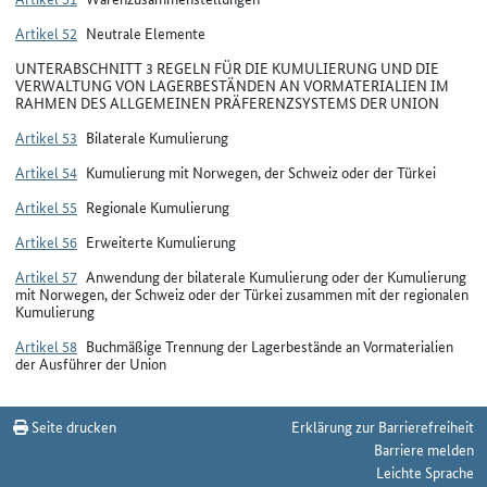
Artikel 52
Neutrale Elemente
UNTERABSCHNITT 3 REGELN FÜR DIE KUMULIERUNG UND DIE
VERWALTUNG VON LAGERBESTÄNDEN AN VORMATERIALIEN IM
RAHMEN DES ALLGEMEINEN PRÄFERENZSYSTEMS DER UNION
Artikel 53
Bilaterale Kumulierung
Artikel 54
Kumulierung mit Norwegen, der Schweiz oder der Türkei
Artikel 55
Regionale Kumulierung
Artikel 56
Erweiterte Kumulierung
Artikel 57
Anwendung der bilaterale Kumulierung oder der Kumulierung
mit Norwegen, der Schweiz oder der Türkei zusammen mit der regionalen
Kumulierung
Artikel 58
Buchmäßige Trennung der Lagerbestände an Vormaterialien
der Ausführer der Union
Seite drucken
Erklärung zur Barrierefreiheit
Barriere melden
Leichte Sprache