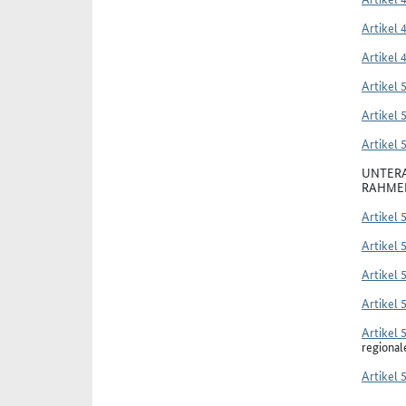
Artikel 
Artikel 
Artikel 
Artikel 
Artikel 
UNTERA
RAHMEN
Artikel 
Artikel 
Artikel 
Artikel 
Artikel 
regiona
Artikel 