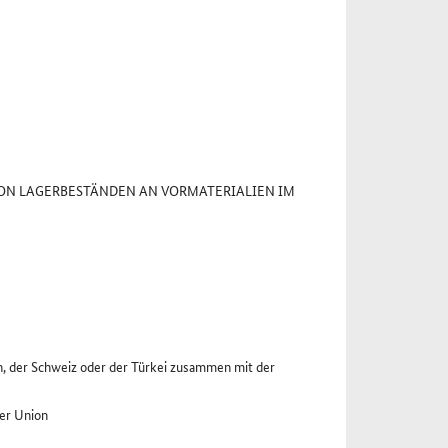
ON LAGERBESTÄNDEN AN VORMATERIALIEN IM
, der Schweiz oder der Türkei zusammen mit der
er Union