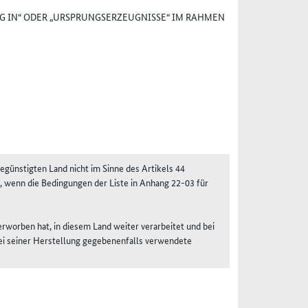
G IN“ ODER „URSPRUNGSERZEUGNISSE“ IM RAHMEN
egünstigten Land nicht im Sinne des Artikels 44
, wenn die Bedingungen der Liste in Anhang 22-03 für
rworben hat, in diesem Land weiter verarbeitet und bei
ei seiner Herstellung gegebenenfalls verwendete