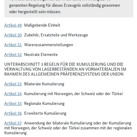
genannten Regelung für dieses Erzeugnis vollständig gewonnen
oder hergestellt sein müssen.
Artikel 49
Maßgebende Einheit
Artikel 50
Zubehör, Ersatzteile und Werkzeuge
Artikel 51
Warenzusammenstellungen
Artikel 52
Neutrale Elemente
UNTERABSCHNITT 3 REGELN FÜR DIE KUMULIERUNG UND DIE
VERWALTUNG VON LAGERBESTÄNDEN AN VORMATERIALIEN IM
RAHMEN DES ALLGEMEINEN PRÄFERENZSYSTEMS DER UNION
Artikel 53
Bilaterale Kumulierung
Artikel 54
Kumulierung mit Norwegen, der Schweiz oder der Türkei
Artikel 55
Regionale Kumulierung
Artikel 56
Erweiterte Kumulierung
Artikel 57
Anwendung der bilaterale Kumulierung oder der Kumulierung
mit Norwegen, der Schweiz oder der Türkei zusammen mit der regionalen
Kumulierung