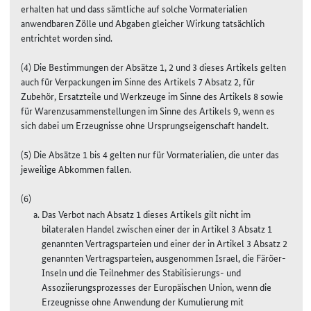
erhalten hat und dass sämtliche auf solche Vormaterialien
anwendbaren Zölle und Abgaben gleicher Wirkung tatsächlich
entrichtet worden sind.
(4) Die Bestimmungen der Absätze 1, 2 und 3 dieses Artikels gelten
auch für Verpackungen im Sinne des Artikels 7 Absatz 2, für
Zubehör, Ersatzteile und Werkzeuge im Sinne des Artikels 8 sowie
für Warenzusammenstellungen im Sinne des Artikels 9, wenn es
sich dabei um Erzeugnisse ohne Ursprungseigenschaft handelt.
(5) Die Absätze 1 bis 4 gelten nur für Vormaterialien, die unter das
jeweilige Abkommen fallen.
(6)
Das Verbot nach Absatz 1 dieses Artikels gilt nicht im
bilateralen Handel zwischen einer der in Artikel 3 Absatz 1
genannten Vertragsparteien und einer der in Artikel 3 Absatz 2
genannten Vertragsparteien, ausgenommen Israel, die Färöer-
Inseln und die Teilnehmer des Stabilisierungs- und
Assoziierungsprozesses der Europäischen Union, wenn die
Erzeugnisse ohne Anwendung der Kumulierung mit