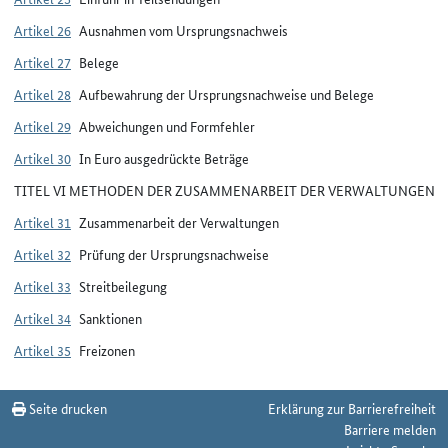
Artikel 26
Ausnahmen vom Ursprungsnachweis
Artikel 27
Belege
Artikel 28
Aufbewahrung der Ursprungsnachweise und Belege
Artikel 29
Abweichungen und Formfehler
Artikel 30
In Euro ausgedrückte Beträge
TITEL VI METHODEN DER ZUSAMMENARBEIT DER VERWALTUNGEN
Artikel 31
Zusammenarbeit der Verwaltungen
Artikel 32
Prüfung der Ursprungsnachweise
Artikel 33
Streitbeilegung
Artikel 34
Sanktionen
Artikel 35
Freizonen
Seite drucken
Erklärung zur Barrierefreiheit
Barriere melden