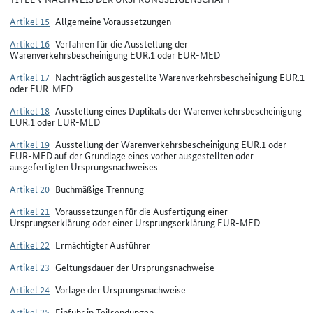
Artikel 15
Allgemeine Voraussetzungen
Artikel 16
Verfahren für die Ausstellung der
Warenverkehrsbescheinigung EUR.1 oder EUR-MED
Artikel 17
Nachträglich ausgestellte Warenverkehrsbescheinigung EUR.1
oder EUR-MED
Artikel 18
Ausstellung eines Duplikats der Warenverkehrsbescheinigung
EUR.1 oder EUR-MED
Artikel 19
Ausstellung der Warenverkehrsbescheinigung EUR.1 oder
EUR-MED auf der Grundlage eines vorher ausgestellten oder
ausgefertigten Ursprungsnachweises
Artikel 20
Buchmäßige Trennung
Artikel 21
Voraussetzungen für die Ausfertigung einer
Ursprungserklärung oder einer Ursprungserklärung EUR-MED
Artikel 22
Ermächtigter Ausführer
Artikel 23
Geltungsdauer der Ursprungsnachweise
Artikel 24
Vorlage der Ursprungsnachweise
Artikel 25
Einfuhr in Teilsendungen