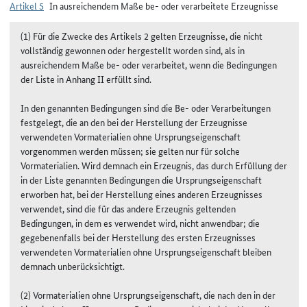
Artikel 5
In ausreichendem Maße be- oder verarbeitete Erzeugnisse
(1) Für die Zwecke des Artikels 2 gelten Erzeugnisse, die nicht
vollständig gewonnen oder hergestellt worden sind, als in
ausreichendem Maße be- oder verarbeitet, wenn die Bedingungen
der Liste in Anhang II erfüllt sind.
In den genannten Bedingungen sind die Be- oder Verarbeitungen
festgelegt, die an den bei der Herstellung der Erzeugnisse
verwendeten Vormaterialien ohne Ursprungseigenschaft
vorgenommen werden müssen; sie gelten nur für solche
Vormaterialien. Wird demnach ein Erzeugnis, das durch Erfüllung der
in der Liste genannten Bedingungen die Ursprungseigenschaft
erworben hat, bei der Herstellung eines anderen Erzeugnisses
verwendet, sind die für das andere Erzeugnis geltenden
Bedingungen, in dem es verwendet wird, nicht anwendbar; die
gegebenenfalls bei der Herstellung des ersten Erzeugnisses
verwendeten Vormaterialien ohne Ursprungseigenschaft bleiben
demnach unberücksichtigt.
(2) Vormaterialien ohne Ursprungseigenschaft, die nach den in der