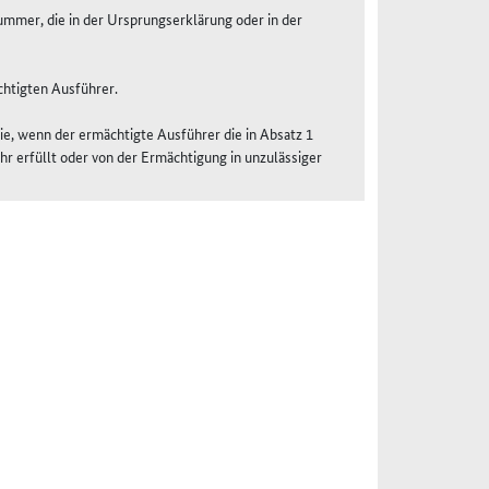
mmer, die in der Ursprungserklärung oder in der
htigten Ausführer.
ie, wenn der ermächtigte Ausführer die in Absatz 1
r erfüllt oder von der Ermächtigung in unzulässiger