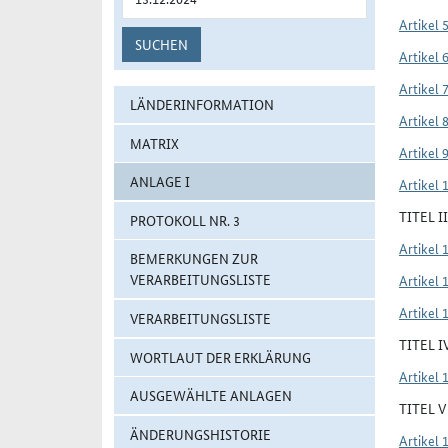
Artikel 
SUCHEN
Artikel 
Artikel 
LÄNDERINFORMATION
Artikel 
MATRIX
Artikel 
ANLAGE I
Artikel 
TITEL 
PROTOKOLL NR. 3
Artikel 
BEMERKUNGEN ZUR
VERARBEITUNGSLISTE
Artikel 
Artikel 
VERARBEITUNGSLISTE
TITEL 
WORTLAUT DER ERKLÄRUNG
Artikel 
AUSGEWÄHLTE ANLAGEN
TITEL 
ÄNDERUNGSHISTORIE
Artikel 