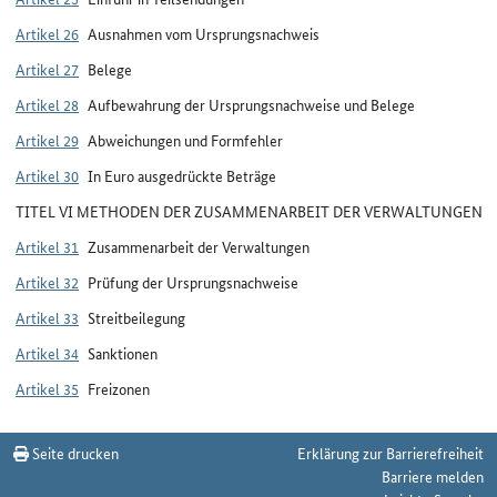
Artikel 26
Ausnahmen vom Ursprungsnachweis
Artikel 27
Belege
Artikel 28
Aufbewahrung der Ursprungsnachweise und Belege
Artikel 29
Abweichungen und Formfehler
Artikel 30
In Euro ausgedrückte Beträge
TITEL VI METHODEN DER ZUSAMMENARBEIT DER VERWALTUNGEN
Artikel 31
Zusammenarbeit der Verwaltungen
Artikel 32
Prüfung der Ursprungsnachweise
Artikel 33
Streitbeilegung
Artikel 34
Sanktionen
Artikel 35
Freizonen
Seite drucken
Erklärung zur Barrierefreiheit
Barriere melden