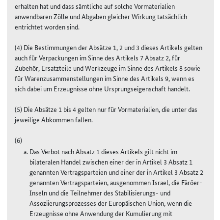
erhalten hat und dass sämtliche auf solche Vormaterialien
anwendbaren Zölle und Abgaben gleicher Wirkung tatsächlich
entrichtet worden sind.
(4) Die Bestimmungen der Absätze 1, 2 und 3 dieses Artikels gelten
auch für Verpackungen im Sinne des Artikels 7 Absatz 2, für
Zubehör, Ersatzteile und Werkzeuge im Sinne des Artikels 8 sowie
für Warenzusammenstellungen im Sinne des Artikels 9, wenn es
sich dabei um Erzeugnisse ohne Ursprungseigenschaft handelt.
(5) Die Absätze 1 bis 4 gelten nur für Vormaterialien, die unter das
jeweilige Abkommen fallen.
(6)
Das Verbot nach Absatz 1 dieses Artikels gilt nicht im
bilateralen Handel zwischen einer der in Artikel 3 Absatz 1
genannten Vertragsparteien und einer der in Artikel 3 Absatz 2
genannten Vertragsparteien, ausgenommen Israel, die Färöer-
Inseln und die Teilnehmer des Stabilisierungs- und
Assoziierungsprozesses der Europäischen Union, wenn die
Erzeugnisse ohne Anwendung der Kumulierung mit