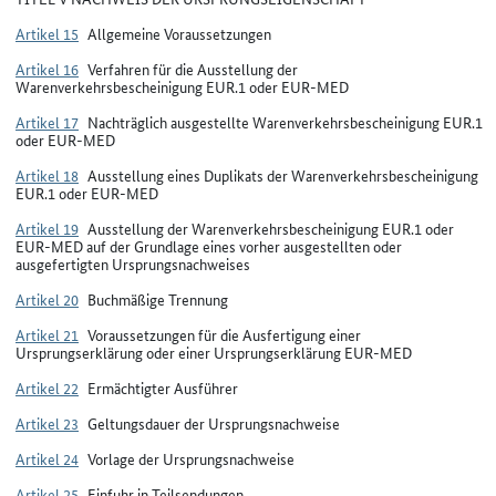
Artikel 15
Allgemeine Voraussetzungen
Artikel 16
Verfahren für die Ausstellung der
Warenverkehrsbescheinigung EUR.1 oder EUR-MED
Artikel 17
Nachträglich ausgestellte Warenverkehrsbescheinigung EUR.1
oder EUR-MED
Artikel 18
Ausstellung eines Duplikats der Warenverkehrsbescheinigung
EUR.1 oder EUR-MED
Artikel 19
Ausstellung der Warenverkehrsbescheinigung EUR.1 oder
EUR-MED auf der Grundlage eines vorher ausgestellten oder
ausgefertigten Ursprungsnachweises
Artikel 20
Buchmäßige Trennung
Artikel 21
Voraussetzungen für die Ausfertigung einer
Ursprungserklärung oder einer Ursprungserklärung EUR-MED
Artikel 22
Ermächtigter Ausführer
Artikel 23
Geltungsdauer der Ursprungsnachweise
Artikel 24
Vorlage der Ursprungsnachweise
Artikel 25
Einfuhr in Teilsendungen