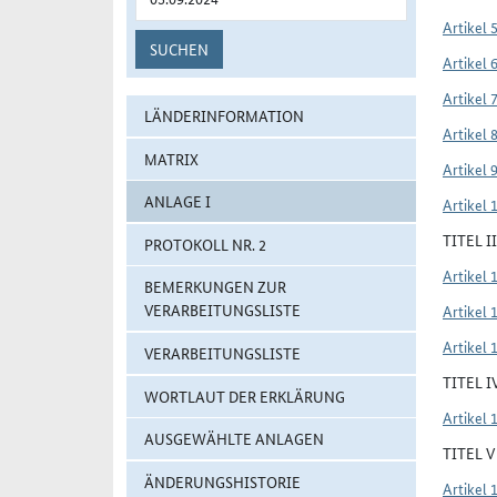
Artikel 
SUCHEN
Artikel 
Artikel 
LÄNDERINFORMATION
Artikel 
MATRIX
Artikel 
ANLAGE I
Artikel 
TITEL 
PROTOKOLL NR. 2
Artikel 
BEMERKUNGEN ZUR
VERARBEITUNGSLISTE
Artikel 
Artikel 
VERARBEITUNGSLISTE
TITEL 
WORTLAUT DER ERKLÄRUNG
Artikel 
AUSGEWÄHLTE ANLAGEN
TITEL 
ÄNDERUNGSHISTORIE
Artikel 