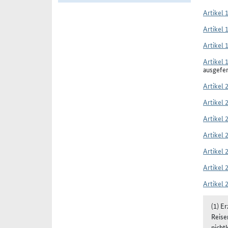
Artikel 
Artikel 
Artikel 
Artikel 
ausgefe
Artikel 
Artikel 
Artikel 
Artikel 
Artikel 
Artikel 
Artikel 
(1) E
Reise
nicht