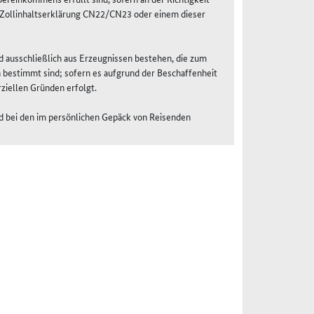
r Zollinhaltserklärung CN22/CN23 oder einem dieser
nd ausschließlich aus Erzeugnissen bestehen, die zum
 bestimmt sind; sofern es aufgrund der Beschaffenheit
rziellen Gründen erfolgt.
 bei den im persönlichen Gepäck von Reisenden