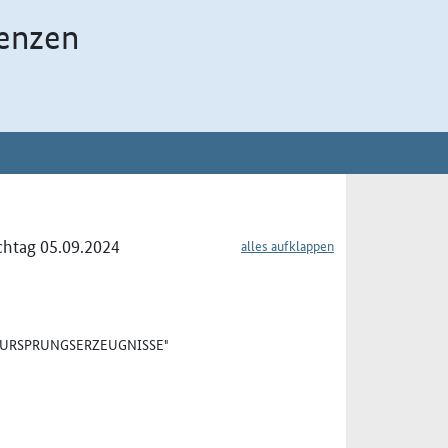
enzen
chtag 05.09.2024
alles aufklappen
 "URSPRUNGSERZEUGNISSE"