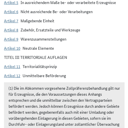
Artikel 5
In ausreichendem Maße be- oder verarbeitete Erzeugnisse
Artikel 6
Nicht ausreichende Be- oder Verarbeitungen
Artikel 7
Maßgebende Einheit
Artikel 8
Zubehör, Ersatzteile und Werkzeuge
Artikel 9
Warenzusammenstellungen
Artikel 10
Neutrale Elemente
TITEL III TERRITORIALE AUFLAGEN
Artikel 11
Territorialitätsprinzip
Artikel 12
Unmittelbare Beförderung
(1) Die im Abkommen vorgesehene Zollpräferenzbehandlung gilt nur
für Erzeugnisse, die den Voraussetzungen dieses Anhangs
entsprechen und die unmittelbar zwischen den Vertragsparteien
befördert werden. Jedoch können Erzeugnisse durch andere Gebiete
befördert werden, gegebenenfalls auch mit einer Umladung oder
vorübergehenden Einlagerung in diesen Gebieten, sofern sie im
Durchfuhr- oder Einlagerungsland unter zollamtlicher Überwachung