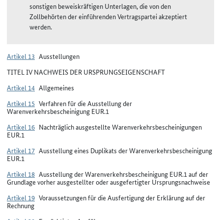
sonstigen beweiskräftigen Unterlagen, die von den
Zollbehörten der einführenden Vertragspartei akzeptiert
werden.
Artikel 13
Ausstellungen
TITEL IV NACHWEIS DER URSPRUNGSEIGENSCHAFT
Artikel 14
Allgemeines
Artikel 15
Verfahren für die Ausstellung der
Warenverkehrsbescheinigung EUR.1
Artikel 16
Nachträglich ausgestellte Warenverkehrsbescheinigungen
EUR.1
Artikel 17
Ausstellung eines Duplikats der Warenverkehrsbescheinigung
EUR.1
Artikel 18
Ausstellung der Warenverkehrsbescheinigung EUR.1 auf der
Grundlage vorher ausgestellter oder ausgefertigter Ursprungsnachweise
Artikel 19
Voraussetzungen für die Ausfertigung der Erklärung auf der
Rechnung