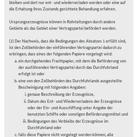
bleiben und dort nur ent- und wiederverladen werden oder eine auf
die Erhaltung ihres Zustands gerichtete Behandlung erfahren.
Ursprungserzeugnisse können in Rohrleitungen durch andere
Gebiete als das Gebiet einer Vertragspartei befördert werden.
(2) Der Nachweis, dass die Bedingungen des Absatzes 1 erfüllt sind,
ist den Zollbehörden der einführenden Vertragspartei dadurch zu
erbringen, dass eines der folgenden Papiere vorgelegt wird:
ein durchgehendes Frachtpapier, mit dem die Beförderung von
der ausführenden Vertragspartei durch das Durchfuhrland
erfolgt ist oder
eine von den Zollbehörden des Durchfuhrlands ausgestellte
Bescheinigung mit folgenden Angaben:
genaue Beschreibung der Erzeugnisse,
Datum des Ent- und Wiederverladens der Erzeugnisse
oder der Ein- und Ausschiffung unter Angabe der
benutzten Schiffe oder sonstigen Beförderungsmittel und
Bedingungen des Verbleibs der Erzeugnisse im
Durchfuhrland oder
falls diese Papiere nicht vorgelegt werden können, alle