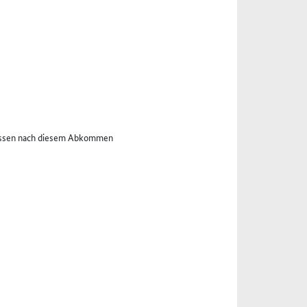
nissen nach diesem Abkommen