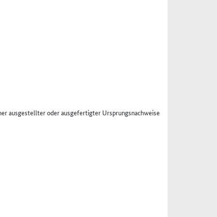
er ausgestellter oder ausgefertigter Ursprungsnachweise