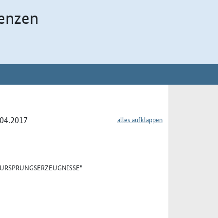
enzen
.04.2017
alles aufklappen
 "URSPRUNGSERZEUGNISSE"