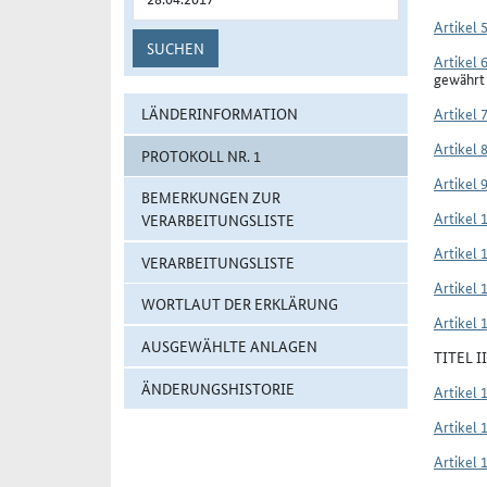
Artikel 
SUCHEN
Artikel 
gewährt
LÄNDERINFORMATION
Artikel 
Artikel 
PROTOKOLL NR. 1
Artikel 
BEMERKUNGEN ZUR
Artikel 
VERARBEITUNGSLISTE
Artikel 
VERARBEITUNGSLISTE
Artikel 
WORTLAUT DER ERKLÄRUNG
Artikel 
AUSGEWÄHLTE ANLAGEN
TITEL 
ÄNDERUNGSHISTORIE
Artikel 
Artikel 
Artikel 