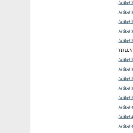
Artikel 
Artikel 
Artikel 
Artikel 
Artikel 
TITEL 
Artikel 
Artikel 
Artikel 
Artikel 
Artikel 
Artikel 
Artikel 
Artikel 