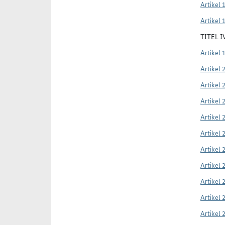
Artikel 
Artikel 
TITEL 
Artikel 
Artikel 
Artikel 
Artikel 
Artikel 
Artikel 
Artikel 
Artikel 
Artikel 
Artikel 
Artikel 