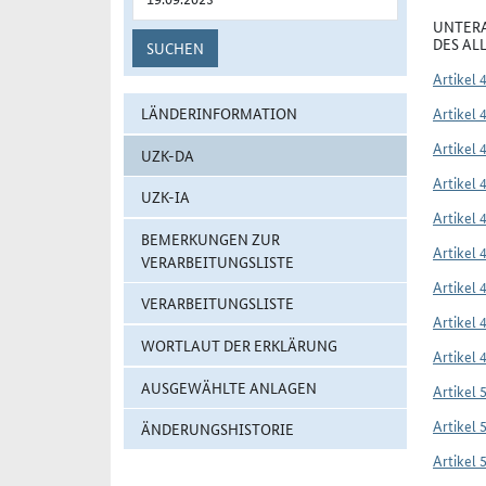
UNTERA
DES AL
SUCHEN
Artikel 
LÄNDERINFORMATION
Artikel 
Artikel 
UZK-DA
Artikel 
UZK-IA
Artikel 
BEMERKUNGEN ZUR
Artikel 
VERARBEITUNGSLISTE
Artikel 
VERARBEITUNGSLISTE
Artikel 
WORTLAUT DER ERKLÄRUNG
Artikel 
AUSGEWÄHLTE ANLAGEN
Artikel 
Artikel 
ÄNDERUNGSHISTORIE
Artikel 