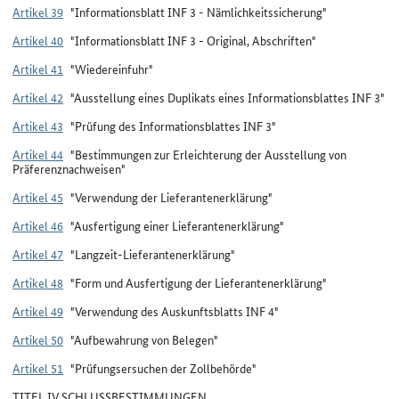
Artikel 39
"Informationsblatt INF 3 - Nämlichkeitssicherung"
Artikel 40
"Informationsblatt INF 3 - Original, Abschriften"
Artikel 41
"Wiedereinfuhr"
Artikel 42
"Ausstellung eines Duplikats eines Informationsblattes INF 3"
Artikel 43
"Prüfung des Informationsblattes INF 3"
Artikel 44
"Bestimmungen zur Erleichterung der Ausstellung von
Präferenznachweisen"
Artikel 45
"Verwendung der Lieferantenerklärung"
Artikel 46
"Ausfertigung einer Lieferantenerklärung"
Artikel 47
"Langzeit-Lieferantenerklärung"
Artikel 48
"Form und Ausfertigung der Lieferantenerklärung"
Artikel 49
"Verwendung des Auskunftsblatts INF 4"
Artikel 50
"Aufbewahrung von Belegen"
Artikel 51
"Prüfungsersuchen der Zollbehörde"
TITEL IV SCHLUSSBESTIMMUNGEN