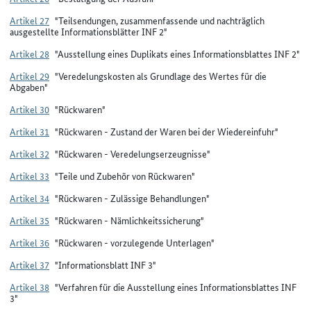
Artikel 27
"Teilsendungen, zusammenfassende und nachträglich
ausgestellte Informationsblätter INF 2"
Artikel 28
"Ausstellung eines Duplikats eines Informationsblattes INF 2"
Artikel 29
"Veredelungskosten als Grundlage des Wertes für die
Abgaben"
Artikel 30
"Rückwaren"
Artikel 31
"Rückwaren - Zustand der Waren bei der Wiedereinfuhr"
Artikel 32
"Rückwaren - Veredelungserzeugnisse"
Artikel 33
"Teile und Zubehör von Rückwaren"
Artikel 34
"Rückwaren - Zulässige Behandlungen"
Artikel 35
"Rückwaren - Nämlichkeitssicherung"
Artikel 36
"Rückwaren - vorzulegende Unterlagen"
Artikel 37
"Informationsblatt INF 3"
Artikel 38
"Verfahren für die Ausstellung eines Informationsblattes INF
3"