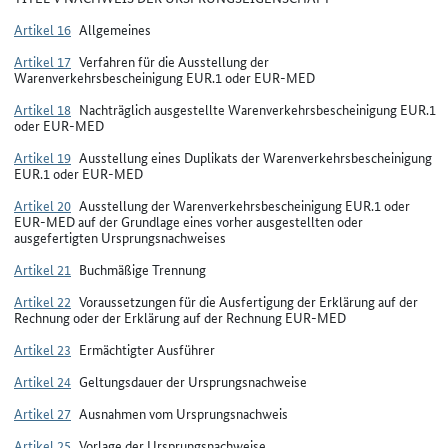
Artikel 16
Allgemeines
Artikel 17
Verfahren für die Ausstellung der
Warenverkehrsbescheinigung EUR.1 oder EUR-MED
Artikel 18
Nachträglich ausgestellte Warenverkehrsbescheinigung EUR.1
oder EUR-MED
Artikel 19
Ausstellung eines Duplikats der Warenverkehrsbescheinigung
EUR.1 oder EUR-MED
Artikel 20
Ausstellung der Warenverkehrsbescheinigung EUR.1 oder
EUR-MED auf der Grundlage eines vorher ausgestellten oder
ausgefertigten Ursprungsnachweises
Artikel 21
Buchmäßige Trennung
Artikel 22
Voraussetzungen für die Ausfertigung der Erklärung auf der
Rechnung oder der Erklärung auf der Rechnung EUR-MED
Artikel 23
Ermächtigter Ausführer
Artikel 24
Geltungsdauer der Ursprungsnachweise
Artikel 27
Ausnahmen vom Ursprungsnachweis
Artikel 25
Vorlage der Ursprungsnachweise