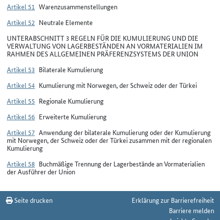
Artikel 51
Warenzusammenstellungen
Artikel 52
Neutrale Elemente
UNTERABSCHNITT 3 REGELN FÜR DIE KUMULIERUNG UND DIE
VERWALTUNG VON LAGERBESTÄNDEN AN VORMATERIALIEN IM
RAHMEN DES ALLGEMEINEN PRÄFERENZSYSTEMS DER UNION
Artikel 53
Bilaterale Kumulierung
Artikel 54
Kumulierung mit Norwegen, der Schweiz oder der Türkei
Artikel 55
Regionale Kumulierung
Artikel 56
Erweiterte Kumulierung
Artikel 57
Anwendung der bilaterale Kumulierung oder der Kumulierung
mit Norwegen, der Schweiz oder der Türkei zusammen mit der regionalen
Kumulierung
Artikel 58
Buchmäßige Trennung der Lagerbestände an Vormaterialien
der Ausführer der Union
Seite drucken
Erklärung zur Barrierefreiheit
Barriere melden