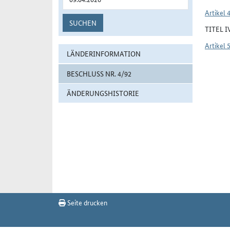
Artikel 
SUCHEN
TITEL 
Artikel 
LÄNDERINFORMATION
BESCHLUSS NR. 4/92
ÄNDERUNGSHISTORIE
Seite drucken