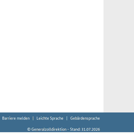
Barriere melden
Leichte Sprache
Gebärdensprache
© Generalzolldirektion - Stand: 31.07.2026