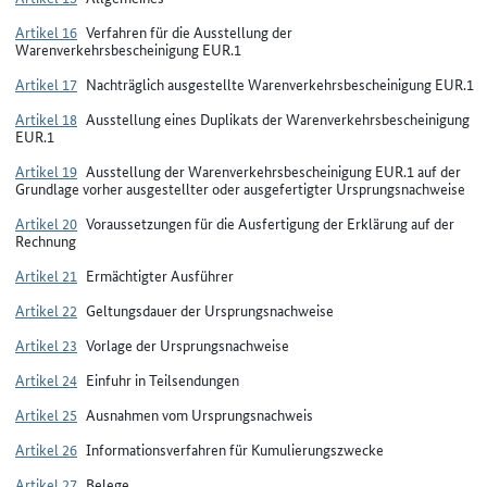
Artikel 16
Verfahren für die Ausstellung der
Warenverkehrsbescheinigung EUR.1
Artikel 17
Nachträglich ausgestellte Warenverkehrsbescheinigung EUR.1
Artikel 18
Ausstellung eines Duplikats der Warenverkehrsbescheinigung
EUR.1
Artikel 19
Ausstellung der Warenverkehrsbescheinigung EUR.1 auf der
Grundlage vorher ausgestellter oder ausgefertigter Ursprungsnachweise
Artikel 20
Voraussetzungen für die Ausfertigung der Erklärung auf der
Rechnung
Artikel 21
Ermächtigter Ausführer
Artikel 22
Geltungsdauer der Ursprungsnachweise
Artikel 23
Vorlage der Ursprungsnachweise
Artikel 24
Einfuhr in Teilsendungen
Artikel 25
Ausnahmen vom Ursprungsnachweis
Artikel 26
Informationsverfahren für Kumulierungszwecke
Artikel 27
Belege