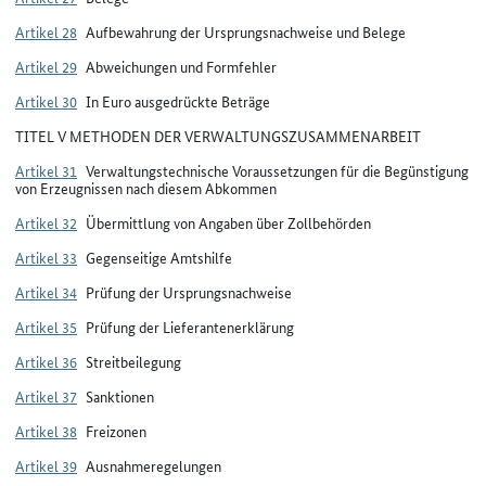
Artikel 28
Aufbewahrung der Ursprungsnachweise und Belege
Artikel 29
Abweichungen und Formfehler
Artikel 30
In Euro ausgedrückte Beträge
TITEL V METHODEN DER VERWALTUNGSZUSAMMENARBEIT
Artikel 31
Verwaltungstechnische Voraussetzungen für die Begünstigung
von Erzeugnissen nach diesem Abkommen
Artikel 32
Übermittlung von Angaben über Zollbehörden
Artikel 33
Gegenseitige Amtshilfe
Artikel 34
Prüfung der Ursprungsnachweise
Artikel 35
Prüfung der Lieferantenerklärung
Artikel 36
Streitbeilegung
Artikel 37
Sanktionen
Artikel 38
Freizonen
Artikel 39
Ausnahmeregelungen