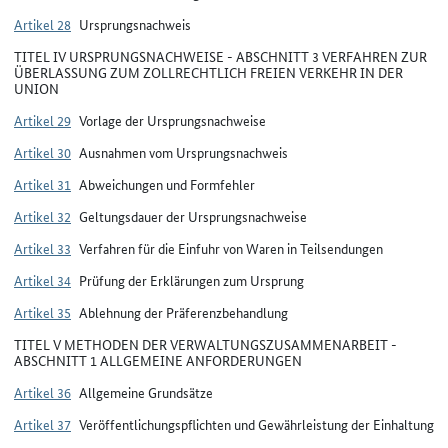
Artikel 28
Ursprungsnachweis
TITEL IV URSPRUNGSNACHWEISE - ABSCHNITT 3 VERFAHREN ZUR
ÜBERLASSUNG ZUM ZOLLRECHTLICH FREIEN VERKEHR IN DER
UNION
Artikel 29
Vorlage der Ursprungsnachweise
Artikel 30
Ausnahmen vom Ursprungsnachweis
Artikel 31
Abweichungen und Formfehler
Artikel 32
Geltungsdauer der Ursprungsnachweise
Artikel 33
Verfahren für die Einfuhr von Waren in Teilsendungen
Artikel 34
Prüfung der Erklärungen zum Ursprung
Artikel 35
Ablehnung der Präferenzbehandlung
TITEL V METHODEN DER VERWALTUNGSZUSAMMENARBEIT -
ABSCHNITT 1 ALLGEMEINE ANFORDERUNGEN
Artikel 36
Allgemeine Grundsätze
Artikel 37
Veröffentlichungspflichten und Gewährleistung der Einhaltung