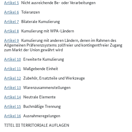
Artikel 5
Nicht ausreichende Be- oder Verarbeitungen
Artikel 6
Toleranzen
Artikel 7
Bilaterale Kumulierung
Artikel 8
Kumulierung mit WPA-Ländern
Artikel 9
Kumulierung mit anderen Ländern, denen im Rahmen des
Allgemeinen Präferenzsystems zollfreier und kontingentfreier Zugang
zum Markt der Union gewährt wird
Artikel 10
Erweiterte Kumulierung
Artikel 11
Maßgebende Einheit
Artikel 12
Zubehör, Ersatzteile und Werkzeuge
Artikel 13
Warenzusammenstellungen
Artikel 14
Neutrale Elemente
Artikel 15
Buchmäßige Trennung
Artikel 16
Ausnahmeregelungen
TITEL III TERRITORIALE AUFLAGEN