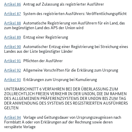
Artikel 86
Antrag auf Zulassung als registrierter Ausführer
Artikel 87
System des registrierten Ausführers: Veröffentlichungspflicht
Artikel 88
Automatische Registrierung von Ausführern für ein Land, das
zum begünstigten Land des APS der Union wird
Artikel 89
Entzug einer Registrierung
Artikel 90
Automatischer Entzug einer Registrierung bei Streichung eines
Landes aus der Liste begünstigter Länder
Artikel 91
Pflichten der Ausführer
Artikel 92
Allgemeine Vorschriften für die Erklärung zum Ursprung
Artikel 93
Erklärungen zum Ursprung bei Kumulierung
UNTERABSCHNITT 6 VERFAHREN BEI DER ÜBERLASSUNG ZUM
ZOLLRECHTLICH FREIEN VERKEHR IN DER UNION, DIE IM RAHMEN
DES ALLGEMEINEN PRÄFERENZSYSTEMS DER UNION BIS ZUM TAG
DER ANWENDUNG DES SYSTEMS DES REGISTRIERTEN AUSFÜHRERS
GELTEN
Artikel 94
Vorlage und Geltungsdauer von Ursprungszeugnissen nach
Formblatt A oder von Erklärungen auf der Rechnung sowie deren
verspätete Vorlage