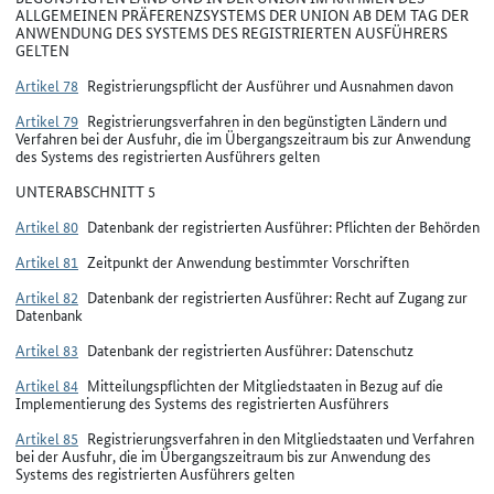
ALLGEMEINEN PRÄFERENZSYSTEMS DER UNION AB DEM TAG DER
ANWENDUNG DES SYSTEMS DES REGISTRIERTEN AUSFÜHRERS
GELTEN
Artikel 78
Registrierungspflicht der Ausführer und Ausnahmen davon
Artikel 79
Registrierungsverfahren in den begünstigten Ländern und
Verfahren bei der Ausfuhr, die im Übergangszeitraum bis zur Anwendung
des Systems des registrierten Ausführers gelten
UNTERABSCHNITT 5
Artikel 80
Datenbank der registrierten Ausführer: Pflichten der Behörden
Artikel 81
Zeitpunkt der Anwendung bestimmter Vorschriften
Artikel 82
Datenbank der registrierten Ausführer: Recht auf Zugang zur
Datenbank
Artikel 83
Datenbank der registrierten Ausführer: Datenschutz
Artikel 84
Mitteilungspflichten der Mitgliedstaaten in Bezug auf die
Implementierung des Systems des registrierten Ausführers
Artikel 85
Registrierungsverfahren in den Mitgliedstaaten und Verfahren
bei der Ausfuhr, die im Übergangszeitraum bis zur Anwendung des
Systems des registrierten Ausführers gelten