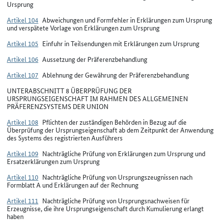
Ursprung
Artikel 104
Abweichungen und Formfehler in Erklärungen zum Ursprung
und verspätete Vorlage von Erklärungen zum Ursprung
Artikel 105
Einfuhr in Teilsendungen mit Erklärungen zum Ursprung
Artikel 106
Aussetzung der Präferenzbehandlung
Artikel 107
Ablehnung der Gewährung der Präferenzbehandlung
UNTERABSCHNITT 8 ÜBERPRÜFUNG DER
URSPRUNGSEIGENSCHAFT IM RAHMEN DES ALLGEMEINEN
PRÄFERENZSYSTEMS DER UNION
Artikel 108
Pflichten der zuständigen Behörden in Bezug auf die
Überprüfung der Ursprungseigenschaft ab dem Zeitpunkt der Anwendung
des Systems des registrierten Ausführers
Artikel 109
Nachträgliche Prüfung von Erklärungen zum Ursprung und
Ersatzerklärungen zum Ursprung
Artikel 110
Nachträgliche Prüfung von Ursprungszeugnissen nach
Formblatt A und Erklärungen auf der Rechnung
Artikel 111
Nachträgliche Prüfung von Ursprungsnachweisen für
Erzeugnisse, die ihre Ursprungseigenschaft durch Kumulierung erlangt
haben