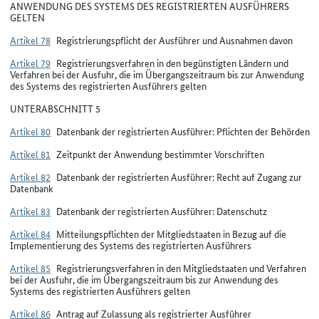
ANWENDUNG DES SYSTEMS DES REGISTRIERTEN AUSFÜHRERS
GELTEN
Artikel 78
Registrierungspflicht der Ausführer und Ausnahmen davon
Artikel 79
Registrierungsverfahren in den begünstigten Ländern und
Verfahren bei der Ausfuhr, die im Übergangszeitraum bis zur Anwendung
des Systems des registrierten Ausführers gelten
UNTERABSCHNITT 5
Artikel 80
Datenbank der registrierten Ausführer: Pflichten der Behörden
Artikel 81
Zeitpunkt der Anwendung bestimmter Vorschriften
Artikel 82
Datenbank der registrierten Ausführer: Recht auf Zugang zur
Datenbank
Artikel 83
Datenbank der registrierten Ausführer: Datenschutz
Artikel 84
Mitteilungspflichten der Mitgliedstaaten in Bezug auf die
Implementierung des Systems des registrierten Ausführers
Artikel 85
Registrierungsverfahren in den Mitgliedstaaten und Verfahren
bei der Ausfuhr, die im Übergangszeitraum bis zur Anwendung des
Systems des registrierten Ausführers gelten
Artikel 86
Antrag auf Zulassung als registrierter Ausführer