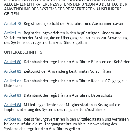
ALLGEMEINEN PRÄFERENZSYSTEMS DER UNION AB DEM TAG DER
ANWENDUNG DES SYSTEMS DES REGISTRIERTEN AUSFÜHRERS
GELTEN
Artikel 78
Registrierungspflicht der Ausführer und Ausnahmen davon
Artikel 79
Registrierungsverfahren in den begünstigten Ländern und
Verfahren bei der Ausfuhr, die im Übergangszeitraum bis zur Anwendung
des Systems des registrierten Ausführers gelten
UNTERABSCHNITT 5
Artikel 80
Datenbank der registrierten Ausführer: Pflichten der Behörden
Artikel 81
Zeitpunkt der Anwendung bestimmter Vorschriften
Artikel 82
Datenbank der registrierten Ausführer: Recht auf Zugang zur
Datenbank
Artikel 83
Datenbank der registrierten Ausführer: Datenschutz
Artikel 84
Mitteilungspflichten der Mitgliedstaaten in Bezug auf die
Implementierung des Systems des registrierten Ausführers
Artikel 85
Registrierungsverfahren in den Mitgliedstaaten und Verfahren
bei der Ausfuhr, die im Übergangszeitraum bis zur Anwendung des
Systems des registrierten Ausführers gelten