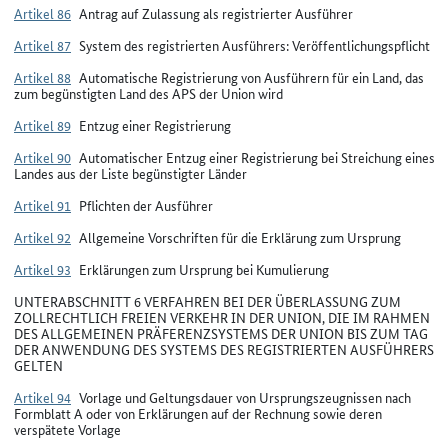
Artikel 86
Antrag auf Zulassung als registrierter Ausführer
Artikel 87
System des registrierten Ausführers: Veröffentlichungspflicht
Artikel 88
Automatische Registrierung von Ausführern für ein Land, das
zum begünstigten Land des APS der Union wird
Artikel 89
Entzug einer Registrierung
Artikel 90
Automatischer Entzug einer Registrierung bei Streichung eines
Landes aus der Liste begünstigter Länder
Artikel 91
Pflichten der Ausführer
Artikel 92
Allgemeine Vorschriften für die Erklärung zum Ursprung
Artikel 93
Erklärungen zum Ursprung bei Kumulierung
UNTERABSCHNITT 6 VERFAHREN BEI DER ÜBERLASSUNG ZUM
ZOLLRECHTLICH FREIEN VERKEHR IN DER UNION, DIE IM RAHMEN
DES ALLGEMEINEN PRÄFERENZSYSTEMS DER UNION BIS ZUM TAG
DER ANWENDUNG DES SYSTEMS DES REGISTRIERTEN AUSFÜHRERS
GELTEN
Artikel 94
Vorlage und Geltungsdauer von Ursprungszeugnissen nach
Formblatt A oder von Erklärungen auf der Rechnung sowie deren
verspätete Vorlage