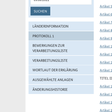
Artikel 
SUCHEN
Artikel 
Artikel 
LÄNDERINFORMATION
Artikel 
PROTOKOLL 1
Artikel 
BEMERKUNGEN ZUR
Artikel 
VERARBEITUNGSLISTE
Artikel 
VERARBEITUNGSLISTE
Artikel 
WORTLAUT DER ERKLÄRUNG
Artikel 
TITEL 
AUSGEWÄHLTE ANLAGEN
Artikel 
ÄNDERUNGSHISTORIE
Artikel 
Artikel 
Artikel 