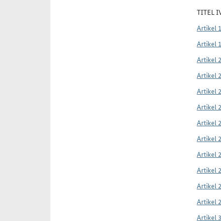
TITEL 
Artikel 
Artikel 
Artikel 
Artikel 
Artikel 
Artikel 
Artikel 
Artikel 
Artikel 
Artikel 
Artikel 
Artikel 
Artikel 