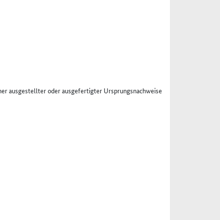
er ausgestellter oder ausgefertigter Ursprungsnachweise