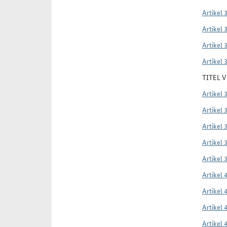
Artikel 
Artikel 
Artikel 
Artikel 
TITEL 
Artikel 
Artikel 
Artikel 
Artikel 
Artikel 
Artikel 
Artikel 
Artikel 
Artikel 