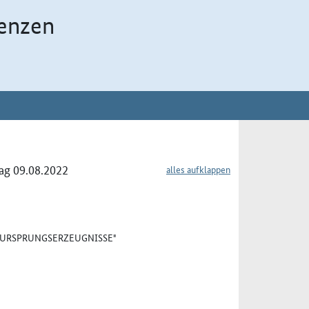
enzen
ag 09.08.2022
alles aufklappen
 "URSPRUNGSERZEUGNISSE"