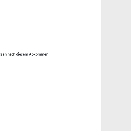
nissen nach diesem Abkommen