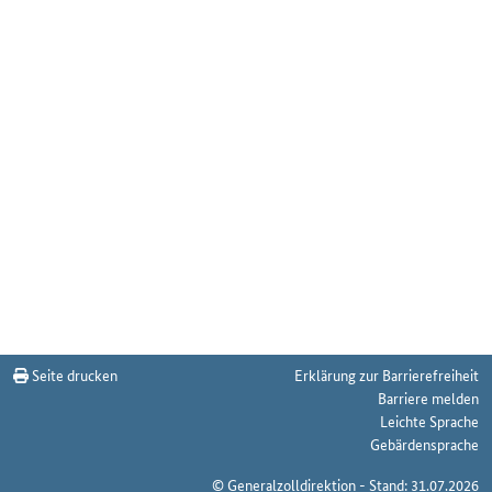
Seite drucken
Erklärung zur Barrierefreiheit
Barriere melden
Leichte Sprache
Gebärdensprache
© Generalzolldirektion - Stand: 31.07.2026