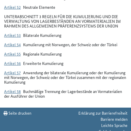
Artikel 52
Neutrale Elemente
UNTERABSCHNITT 3 REGELN FÜR DIE KUMULIERUNG UND DIE
VERWALTUNG VON LAGERBESTÄNDEN AN VORMATERIALIEN IM
RAHMEN DES ALLGEMEINEN PRÄFERENZSYSTEMS DER UNION
Artikel 53
Bilaterale Kumulierung
Artikel 54
Kumulierung mit Norwegen, der Schweiz oder der Türkei
Artikel 55
Regionale Kumulierung
Artikel 56
Erweiterte Kumulierung
Artikel 57
Anwendung der bilaterale Kumulierung oder der Kumulierung
mit Norwegen, der Schweiz oder der Türkei zusammen mit der regionalen
Kumulierung
Artikel 58
Buchmäßige Trennung der Lagerbestände an Vormaterialien
der Ausführer der Union
Seite drucken
Erklärung zur Barrierefreiheit
Barriere melden
Leichte Sprache