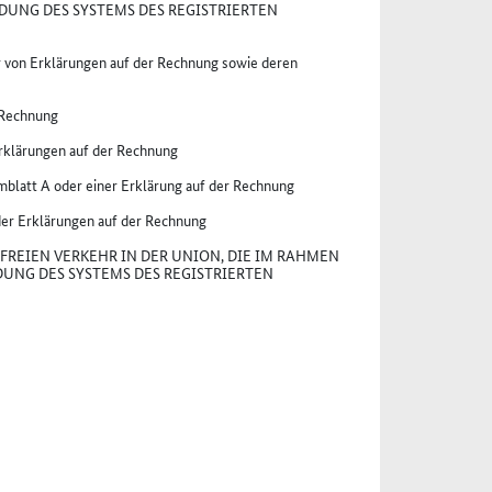
DUNG DES SYSTEMS DES REGISTRIERTEN
 von Erklärungen auf der Rechnung sowie deren
 Rechnung
rklärungen auf der Rechnung
mblatt A oder einer Erklärung auf der Rechnung
er Erklärungen auf der Rechnung
FREIEN VERKEHR IN DER UNION, DIE IM RAHMEN
UNG DES SYSTEMS DES REGISTRIERTEN