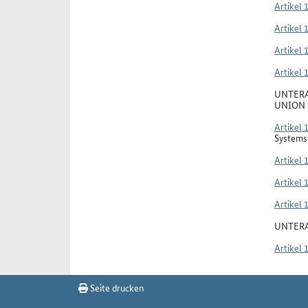
Artikel 
Artikel 
Artikel 
Artikel 
UNTERA
UNION
Artikel 
Systems 
Artikel 
Artikel 
Artikel 
UNTERA
Artikel 
Seite drucken