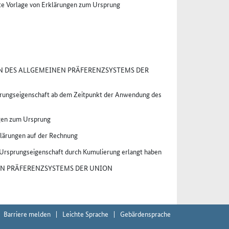
te Vorlage von Erklärungen zum Ursprung
 DES ALLGEMEINEN PRÄFERENZSYSTEMS DER
sprungseigenschaft ab dem Zeitpunkt der Anwendung des
ngen zum Ursprung
klärungen auf der Rechnung
 Ursprungseigenschaft durch Kumulierung erlangt haben
N PRÄFERENZSYSTEMS DER UNION
Barriere melden
Leichte Sprache
Gebärdensprache