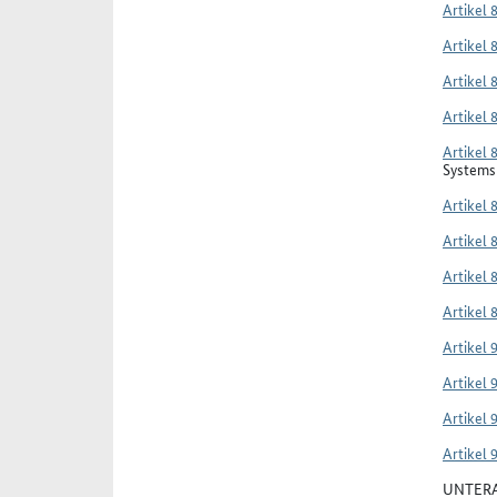
Artikel 
Artikel 
Artikel 
Artikel 
Artikel 
Systems 
Artikel 
Artikel 
Artikel 
Artikel 
Artikel 
Artikel 
Artikel 
Artikel 
UNTERA