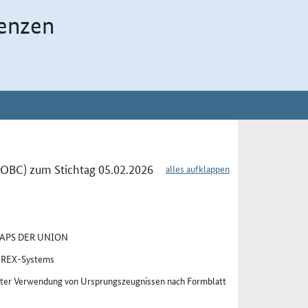
enzen
 (OBC) zum Stichtag 05.02.2026
alles aufklappen
APS DER UNION
s REX-Systems
ter Verwendung von Ursprungszeugnissen nach Formblatt