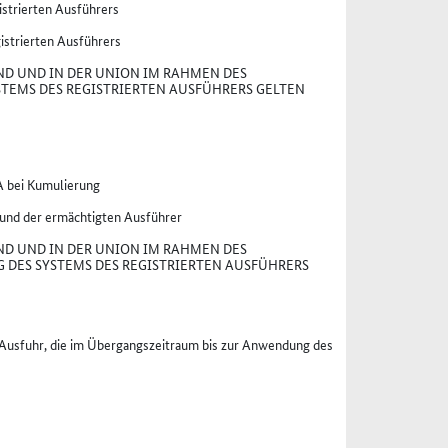
strierten Ausführers
istrierten Ausführers
ND UND IN DER UNION IM RAHMEN DES
TEMS DES REGISTRIERTEN AUSFÜHRERS GELTEN
A bei Kumulierung
 und der ermächtigten Ausführer
ND UND IN DER UNION IM RAHMEN DES
DES SYSTEMS DES REGISTRIERTEN AUSFÜHRERS
r Ausfuhr, die im Übergangszeitraum bis zur Anwendung des