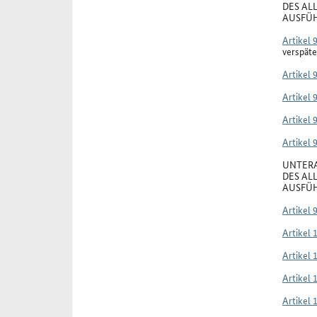
DES AL
AUSFÜH
Artikel 
verspäte
Artikel 
Artikel 
Artikel 
Artikel 
UNTERA
DES AL
AUSFÜH
Artikel 
Artikel 
Artikel 
Artikel 
Artikel 