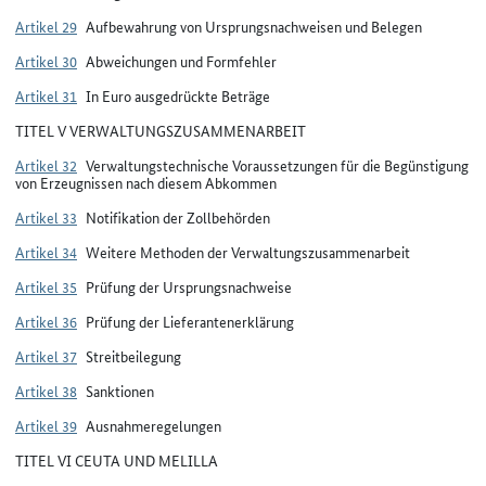
Artikel 29
Aufbewahrung von Ursprungsnachweisen und Belegen
Artikel 30
Abweichungen und Formfehler
Artikel 31
In Euro ausgedrückte Beträge
TITEL V VERWALTUNGSZUSAMMENARBEIT
Artikel 32
Verwaltungstechnische Voraussetzungen für die Begünstigung
von Erzeugnissen nach diesem Abkommen
Artikel 33
Notifikation der Zollbehörden
Artikel 34
Weitere Methoden der Verwaltungszusammenarbeit
Artikel 35
Prüfung der Ursprungsnachweise
Artikel 36
Prüfung der Lieferantenerklärung
Artikel 37
Streitbeilegung
Artikel 38
Sanktionen
Artikel 39
Ausnahmeregelungen
TITEL VI CEUTA UND MELILLA