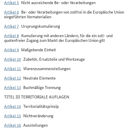
Artikel 5
Nicht ausreichende Be- oder Verarbeitungen
Artikel 6
Be- oder Verarbeitungen von zollfrei in die Europäische Union
eingeführten Vormaterialien
Artikel 7
Ursprungskumulierung
Artikel 8
Kumulierung mit anderen Ländern, für die ein zoll- und
quotenfreier Zugang zum Markt der Europäischen Union gilt
Artikel 9
Maßgebende Einheit
Artikel 10
Zubehör, Ersatzteile und Werkzeuge
Artikel 11
Warenzusammenstellungen
Artikel 12
Neutrale Elemente
Artikel 13
Buchmäßige Trennung
TITEL III TERRITORIALE AUFLAGEN
Artikel 14
Territorialitätsprinzip
Artikel 15
Nichtveränderung
Artikel 16
Ausstellungen