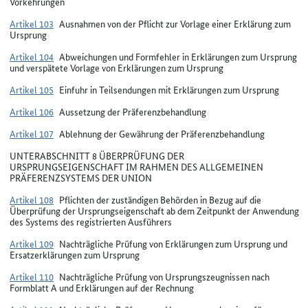
Vorkehrungen
Artikel 103
Ausnahmen von der Pflicht zur Vorlage einer Erklärung zum
Ursprung
Artikel 104
Abweichungen und Formfehler in Erklärungen zum Ursprung
und verspätete Vorlage von Erklärungen zum Ursprung
Artikel 105
Einfuhr in Teilsendungen mit Erklärungen zum Ursprung
Artikel 106
Aussetzung der Präferenzbehandlung
Artikel 107
Ablehnung der Gewährung der Präferenzbehandlung
UNTERABSCHNITT 8 ÜBERPRÜFUNG DER
URSPRUNGSEIGENSCHAFT IM RAHMEN DES ALLGEMEINEN
PRÄFERENZSYSTEMS DER UNION
Artikel 108
Pflichten der zuständigen Behörden in Bezug auf die
Überprüfung der Ursprungseigenschaft ab dem Zeitpunkt der Anwendung
des Systems des registrierten Ausführers
Artikel 109
Nachträgliche Prüfung von Erklärungen zum Ursprung und
Ersatzerklärungen zum Ursprung
Artikel 110
Nachträgliche Prüfung von Ursprungszeugnissen nach
Formblatt A und Erklärungen auf der Rechnung