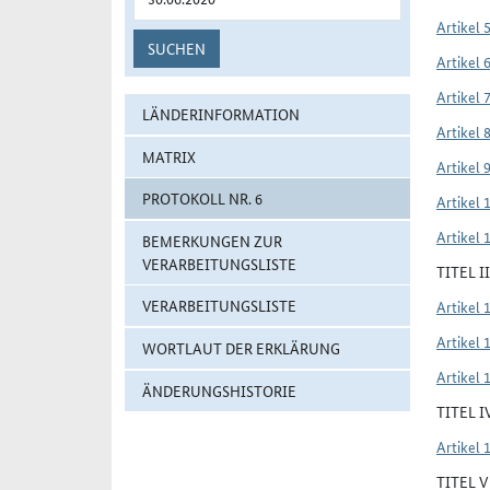
Artikel 
SUCHEN
Artikel 
Artikel 
LÄNDERINFORMATION
Artikel 
MATRIX
Artikel 
PROTOKOLL NR. 6
Artikel 
Artikel 
BEMERKUNGEN ZUR
VERARBEITUNGSLISTE
TITEL 
VERARBEITUNGSLISTE
Artikel 
Artikel 
WORTLAUT DER ERKLÄRUNG
Artikel 
ÄNDERUNGSHISTORIE
TITEL 
Artikel 
TITEL 