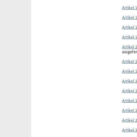
Artikel 
Artikel 
Artikel 
Artikel 
Artikel 
ausgefe
Artikel 
Artikel 
Artikel 
Artikel 
Artikel 
Artikel 
Artikel 
Artikel 