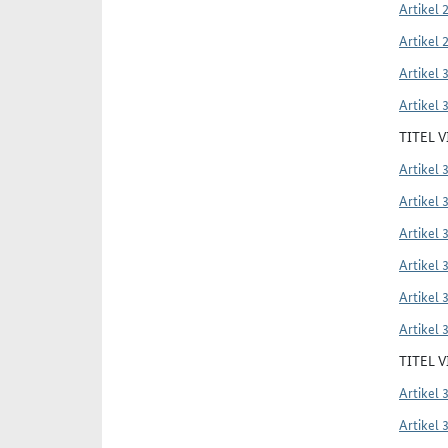
Artikel 
Artikel 
Artikel 
Artikel 
TITEL 
Artikel 
Artikel 
Artikel 
Artikel 
Artikel 
Artikel 
TITEL 
Artikel 
Artikel 