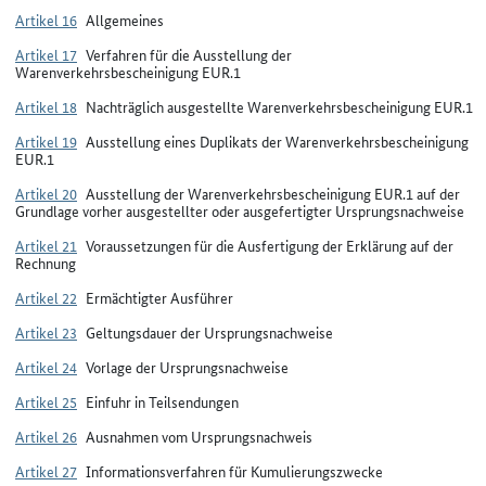
Artikel 16
Allgemeines
Artikel 17
Verfahren für die Ausstellung der
Warenverkehrsbescheinigung EUR.1
Artikel 18
Nachträglich ausgestellte Warenverkehrsbescheinigung EUR.1
Artikel 19
Ausstellung eines Duplikats der Warenverkehrsbescheinigung
EUR.1
Artikel 20
Ausstellung der Warenverkehrsbescheinigung EUR.1 auf der
Grundlage vorher ausgestellter oder ausgefertigter Ursprungsnachweise
Artikel 21
Voraussetzungen für die Ausfertigung der Erklärung auf der
Rechnung
Artikel 22
Ermächtigter Ausführer
Artikel 23
Geltungsdauer der Ursprungsnachweise
Artikel 24
Vorlage der Ursprungsnachweise
Artikel 25
Einfuhr in Teilsendungen
Artikel 26
Ausnahmen vom Ursprungsnachweis
Artikel 27
Informationsverfahren für Kumulierungszwecke