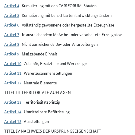
Artikel 4
Kumulierung mit den CARIFORUM-Staaten
Artikel 5
Kumulierung mit benachbarten Entwicklungsländern
Artikel 6
Vollständig gewonnene oder hergestellte Erzeugnisse
Artikel 7
In ausreichendem Maße be- oder verarbeitete Erzeugnisse
Artikel 8
Nicht ausreichende Be- oder Verarbeitungen
Artikel 9
Maßgebende Einheit
Artikel 10
Zubehör, Ersatzteile und Werkzeuge
Artikel 11
Warenzusammenstellungen
Artikel 12
Neutrale Elemente
TITEL III TERRITORIALE AUFLAGEN
Artikel 13
Territorialitätsprinzip
Artikel 14
Unmittelbare Beförderung
Artikel 15
Ausstellungen
TITEL IV NACHWEIS DER URSPRUNGSEIGENSCHAFT