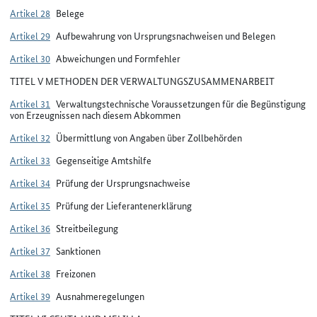
Artikel 28
Belege
Artikel 29
Aufbewahrung von Ursprungsnachweisen und Belegen
Artikel 30
Abweichungen und Formfehler
TITEL V METHODEN DER VERWALTUNGSZUSAMMENARBEIT
Artikel 31
Verwaltungstechnische Voraussetzungen für die Begünstigung
von Erzeugnissen nach diesem Abkommen
Artikel 32
Übermittlung von Angaben über Zollbehörden
Artikel 33
Gegenseitige Amtshilfe
Artikel 34
Prüfung der Ursprungsnachweise
Artikel 35
Prüfung der Lieferantenerklärung
Artikel 36
Streitbeilegung
Artikel 37
Sanktionen
Artikel 38
Freizonen
Artikel 39
Ausnahmeregelungen