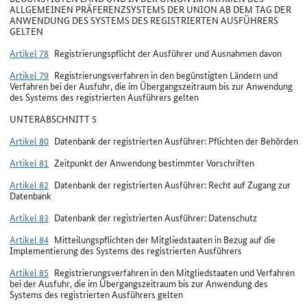
ALLGEMEINEN PRÄFERENZSYSTEMS DER UNION AB DEM TAG DER
ANWENDUNG DES SYSTEMS DES REGISTRIERTEN AUSFÜHRERS
GELTEN
Artikel 78
Registrierungspflicht der Ausführer und Ausnahmen davon
Artikel 79
Registrierungsverfahren in den begünstigten Ländern und
Verfahren bei der Ausfuhr, die im Übergangszeitraum bis zur Anwendung
des Systems des registrierten Ausführers gelten
UNTERABSCHNITT 5
Artikel 80
Datenbank der registrierten Ausführer: Pflichten der Behörden
Artikel 81
Zeitpunkt der Anwendung bestimmter Vorschriften
Artikel 82
Datenbank der registrierten Ausführer: Recht auf Zugang zur
Datenbank
Artikel 83
Datenbank der registrierten Ausführer: Datenschutz
Artikel 84
Mitteilungspflichten der Mitgliedstaaten in Bezug auf die
Implementierung des Systems des registrierten Ausführers
Artikel 85
Registrierungsverfahren in den Mitgliedstaaten und Verfahren
bei der Ausfuhr, die im Übergangszeitraum bis zur Anwendung des
Systems des registrierten Ausführers gelten