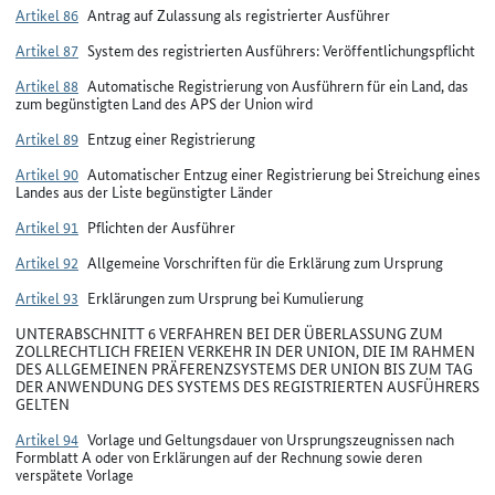
Artikel 86
Antrag auf Zulassung als registrierter Ausführer
Artikel 87
System des registrierten Ausführers: Veröffentlichungspflicht
Artikel 88
Automatische Registrierung von Ausführern für ein Land, das
zum begünstigten Land des APS der Union wird
Artikel 89
Entzug einer Registrierung
Artikel 90
Automatischer Entzug einer Registrierung bei Streichung eines
Landes aus der Liste begünstigter Länder
Artikel 91
Pflichten der Ausführer
Artikel 92
Allgemeine Vorschriften für die Erklärung zum Ursprung
Artikel 93
Erklärungen zum Ursprung bei Kumulierung
UNTERABSCHNITT 6 VERFAHREN BEI DER ÜBERLASSUNG ZUM
ZOLLRECHTLICH FREIEN VERKEHR IN DER UNION, DIE IM RAHMEN
DES ALLGEMEINEN PRÄFERENZSYSTEMS DER UNION BIS ZUM TAG
DER ANWENDUNG DES SYSTEMS DES REGISTRIERTEN AUSFÜHRERS
GELTEN
Artikel 94
Vorlage und Geltungsdauer von Ursprungszeugnissen nach
Formblatt A oder von Erklärungen auf der Rechnung sowie deren
verspätete Vorlage