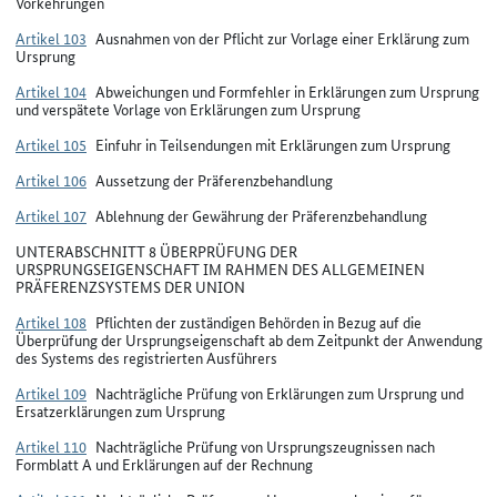
Vorkehrungen
Artikel 103
Ausnahmen von der Pflicht zur Vorlage einer Erklärung zum
Ursprung
Artikel 104
Abweichungen und Formfehler in Erklärungen zum Ursprung
und verspätete Vorlage von Erklärungen zum Ursprung
Artikel 105
Einfuhr in Teilsendungen mit Erklärungen zum Ursprung
Artikel 106
Aussetzung der Präferenzbehandlung
Artikel 107
Ablehnung der Gewährung der Präferenzbehandlung
UNTERABSCHNITT 8 ÜBERPRÜFUNG DER
URSPRUNGSEIGENSCHAFT IM RAHMEN DES ALLGEMEINEN
PRÄFERENZSYSTEMS DER UNION
Artikel 108
Pflichten der zuständigen Behörden in Bezug auf die
Überprüfung der Ursprungseigenschaft ab dem Zeitpunkt der Anwendung
des Systems des registrierten Ausführers
Artikel 109
Nachträgliche Prüfung von Erklärungen zum Ursprung und
Ersatzerklärungen zum Ursprung
Artikel 110
Nachträgliche Prüfung von Ursprungszeugnissen nach
Formblatt A und Erklärungen auf der Rechnung