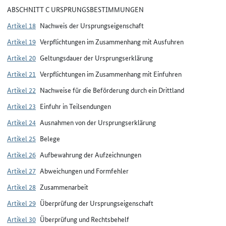
ABSCHNITT C URSPRUNGSBESTIMMUNGEN
Artikel 18
Nachweis der Ursprungseigenschaft
Artikel 19
Verpflichtungen im Zusammenhang mit Ausfuhren
Artikel 20
Geltungsdauer der Ursprungserklärung
Artikel 21
Verpflichtungen im Zusammenhang mit Einfuhren
Artikel 22
Nachweise für die Beförderung durch ein Drittland
Artikel 23
Einfuhr in Teilsendungen
Artikel 24
Ausnahmen von der Ursprungserklärung
Artikel 25
Belege
Artikel 26
Aufbewahrung der Aufzeichnungen
Artikel 27
Abweichungen und Formfehler
Artikel 28
Zusammenarbeit
Artikel 29
Überprüfung der Ursprungseigenschaft
Artikel 30
Überprüfung und Rechtsbehelf