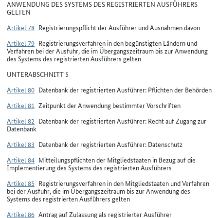
ANWENDUNG DES SYSTEMS DES REGISTRIERTEN AUSFÜHRERS
GELTEN
Artikel 78
Registrierungspflicht der Ausführer und Ausnahmen davon
Artikel 79
Registrierungsverfahren in den begünstigten Ländern und
Verfahren bei der Ausfuhr, die im Übergangszeitraum bis zur Anwendung
des Systems des registrierten Ausführers gelten
UNTERABSCHNITT 5
Artikel 80
Datenbank der registrierten Ausführer: Pflichten der Behörden
Artikel 81
Zeitpunkt der Anwendung bestimmter Vorschriften
Artikel 82
Datenbank der registrierten Ausführer: Recht auf Zugang zur
Datenbank
Artikel 83
Datenbank der registrierten Ausführer: Datenschutz
Artikel 84
Mitteilungspflichten der Mitgliedstaaten in Bezug auf die
Implementierung des Systems des registrierten Ausführers
Artikel 85
Registrierungsverfahren in den Mitgliedstaaten und Verfahren
bei der Ausfuhr, die im Übergangszeitraum bis zur Anwendung des
Systems des registrierten Ausführers gelten
Artikel 86
Antrag auf Zulassung als registrierter Ausführer