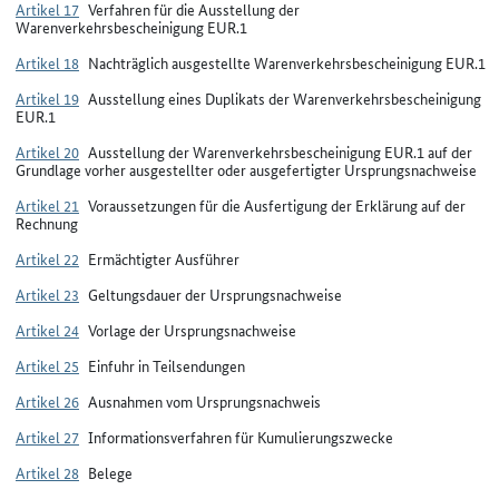
Artikel 17
Verfahren für die Ausstellung der
Warenverkehrsbescheinigung EUR.1
Artikel 18
Nachträglich ausgestellte Warenverkehrsbescheinigung EUR.1
Artikel 19
Ausstellung eines Duplikats der Warenverkehrsbescheinigung
EUR.1
Artikel 20
Ausstellung der Warenverkehrsbescheinigung EUR.1 auf der
Grundlage vorher ausgestellter oder ausgefertigter Ursprungsnachweise
Artikel 21
Voraussetzungen für die Ausfertigung der Erklärung auf der
Rechnung
Artikel 22
Ermächtigter Ausführer
Artikel 23
Geltungsdauer der Ursprungsnachweise
Artikel 24
Vorlage der Ursprungsnachweise
Artikel 25
Einfuhr in Teilsendungen
Artikel 26
Ausnahmen vom Ursprungsnachweis
Artikel 27
Informationsverfahren für Kumulierungszwecke
Artikel 28
Belege