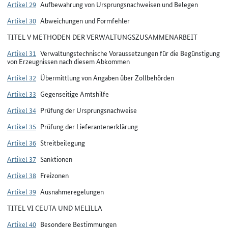
Artikel 29
Aufbewahrung von Ursprungsnachweisen und Belegen
Artikel 30
Abweichungen und Formfehler
TITEL V METHODEN DER VERWALTUNGSZUSAMMENARBEIT
Artikel 31
Verwaltungstechnische Voraussetzungen für die Begünstigung
von Erzeugnissen nach diesem Abkommen
Artikel 32
Übermittlung von Angaben über Zollbehörden
Artikel 33
Gegenseitige Amtshilfe
Artikel 34
Prüfung der Ursprungsnachweise
Artikel 35
Prüfung der Lieferantenerklärung
Artikel 36
Streitbeilegung
Artikel 37
Sanktionen
Artikel 38
Freizonen
Artikel 39
Ausnahmeregelungen
TITEL VI CEUTA UND MELILLA
Artikel 40
Besondere Bestimmungen