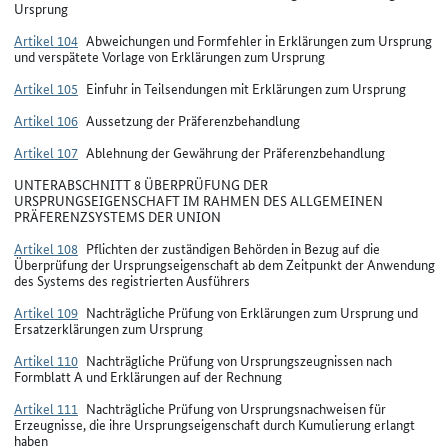
Ursprung
Artikel 104
Abweichungen und Formfehler in Erklärungen zum Ursprung
und verspätete Vorlage von Erklärungen zum Ursprung
Artikel 105
Einfuhr in Teilsendungen mit Erklärungen zum Ursprung
Artikel 106
Aussetzung der Präferenzbehandlung
Artikel 107
Ablehnung der Gewährung der Präferenzbehandlung
UNTERABSCHNITT 8 ÜBERPRÜFUNG DER
URSPRUNGSEIGENSCHAFT IM RAHMEN DES ALLGEMEINEN
PRÄFERENZSYSTEMS DER UNION
Artikel 108
Pflichten der zuständigen Behörden in Bezug auf die
Überprüfung der Ursprungseigenschaft ab dem Zeitpunkt der Anwendung
des Systems des registrierten Ausführers
Artikel 109
Nachträgliche Prüfung von Erklärungen zum Ursprung und
Ersatzerklärungen zum Ursprung
Artikel 110
Nachträgliche Prüfung von Ursprungszeugnissen nach
Formblatt A und Erklärungen auf der Rechnung
Artikel 111
Nachträgliche Prüfung von Ursprungsnachweisen für
Erzeugnisse, die ihre Ursprungseigenschaft durch Kumulierung erlangt
haben