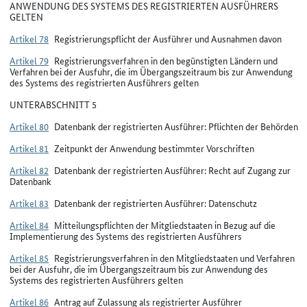
ANWENDUNG DES SYSTEMS DES REGISTRIERTEN AUSFÜHRERS
GELTEN
Artikel 78
Registrierungspflicht der Ausführer und Ausnahmen davon
Artikel 79
Registrierungsverfahren in den begünstigten Ländern und
Verfahren bei der Ausfuhr, die im Übergangszeitraum bis zur Anwendung
des Systems des registrierten Ausführers gelten
UNTERABSCHNITT 5
Artikel 80
Datenbank der registrierten Ausführer: Pflichten der Behörden
Artikel 81
Zeitpunkt der Anwendung bestimmter Vorschriften
Artikel 82
Datenbank der registrierten Ausführer: Recht auf Zugang zur
Datenbank
Artikel 83
Datenbank der registrierten Ausführer: Datenschutz
Artikel 84
Mitteilungspflichten der Mitgliedstaaten in Bezug auf die
Implementierung des Systems des registrierten Ausführers
Artikel 85
Registrierungsverfahren in den Mitgliedstaaten und Verfahren
bei der Ausfuhr, die im Übergangszeitraum bis zur Anwendung des
Systems des registrierten Ausführers gelten
Artikel 86
Antrag auf Zulassung als registrierter Ausführer