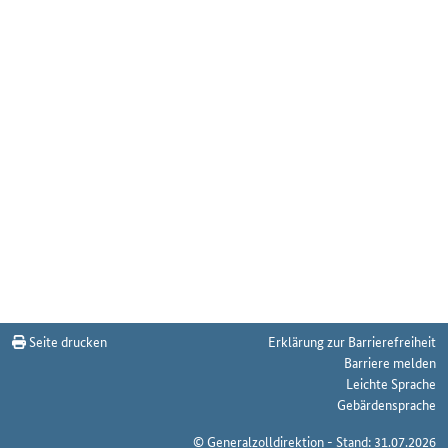
Seite drucken
Erklärung zur Barrierefreiheit
Barriere melden
Leichte Sprache
Gebärdensprache
© Generalzolldirektion - Stand: 31.07.2026