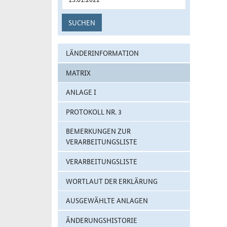
SUCHEN
LÄNDERINFORMATION
MATRIX
ANLAGE I
PROTOKOLL NR. 3
BEMERKUNGEN ZUR
VERARBEITUNGSLISTE
VERARBEITUNGSLISTE
WORTLAUT DER ERKLÄRUNG
AUSGEWÄHLTE ANLAGEN
ÄNDERUNGSHISTORIE